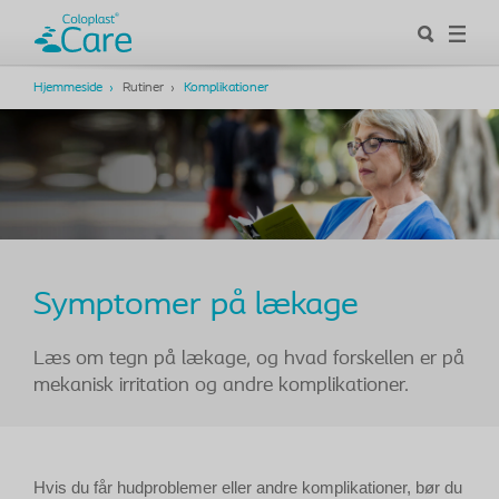
Hjemmeside
Rutiner
Komplikationer
Symptomer på lækage
Læs om tegn på lækage‚ og hvad forskellen er på
mekanisk irritation og andre komplikationer.
Hvis du får hudproblemer eller andre komplikationer, bør du