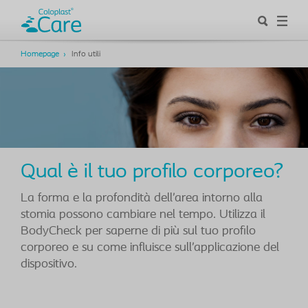
Homepage
Info utili
Qual è il tuo profilo corporeo?
La forma e la profondità dell’area intorno alla
stomia possono cambiare nel tempo. Utilizza il
BodyCheck per saperne di più sul tuo profilo
corporeo e su come influisce sull’applicazione del
dispositivo.