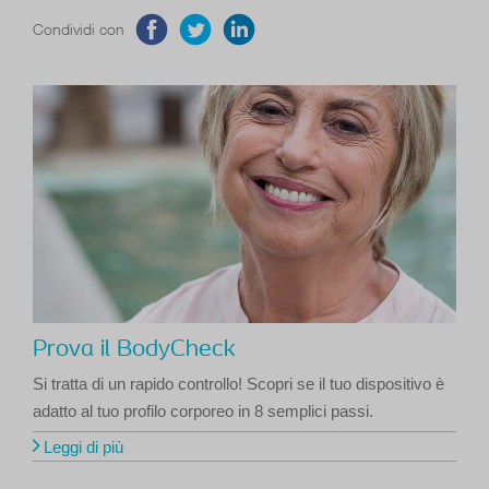
Condividi con
Prova il BodyCheck
Si tratta di un rapido controllo! Scopri se il tuo dispositivo è
adatto al tuo profilo corporeo in 8 semplici passi.
Leggi di più