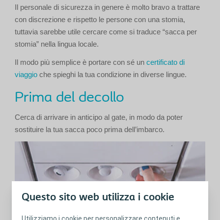
Il personale di sicurezza in genere è molto bravo a trattare
con discrezione e rispetto le persone con una stomia,
tuttavia sarebbe utile cercare come si traduce “sacca per
stomia” nella lingua locale.
Il modo più semplice è portare con sé un
certificato di
viaggio
che spieghi la tua condizione in diverse lingue.
Prima del decollo
Cerca di arrivare in anticipo al gate, in modo da poter
sostituire la tua sacca poco prima dell’imbarco.
Questo sito web utilizza i cookie
Utilizziamo i cookie per personalizzare contenuti e