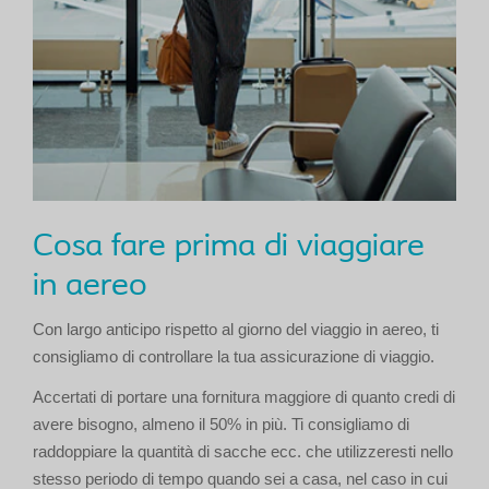
Cosa fare prima di viaggiare
in aereo
Con largo anticipo rispetto al giorno del viaggio in aereo, ti
consigliamo di controllare la tua assicurazione di viaggio.
Accertati di portare una fornitura maggiore di quanto credi di
avere bisogno, almeno il 50% in più. Ti consigliamo di
raddoppiare la quantità di sacche ecc. che utilizzeresti nello
stesso periodo di tempo quando sei a casa, nel caso in cui