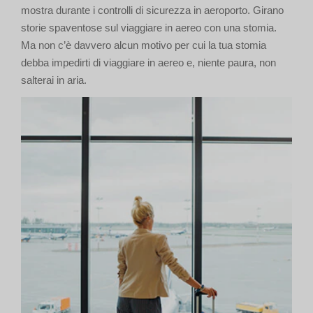
mostra durante i controlli di sicurezza in aeroporto. Girano
storie spaventose sul viaggiare in aereo con una stomia.
Ma non c’è davvero alcun motivo per cui la tua stomia
debba impedirti di viaggiare in aereo e, niente paura, non
salterai in aria.