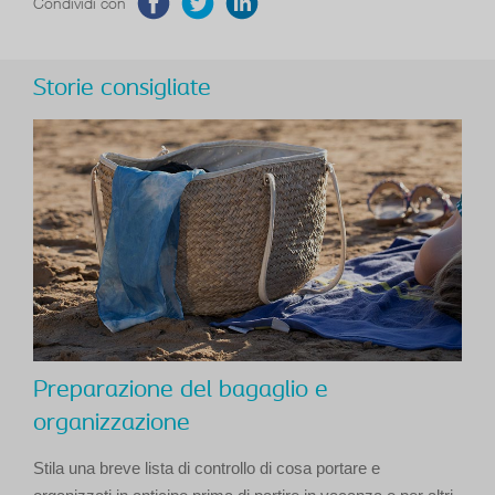
Condividi con
Storie consigliate
Preparazione del bagaglio e
organizzazione
Stila una breve lista di controllo di cosa portare e