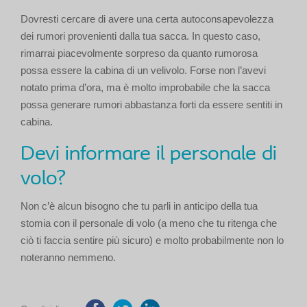
Dovresti cercare di avere una certa autoconsapevolezza
dei rumori provenienti dalla tua sacca. In questo caso,
rimarrai piacevolmente sorpreso da quanto rumorosa
possa essere la cabina di un velivolo. Forse non l’avevi
notato prima d’ora, ma è molto improbabile che la sacca
possa generare rumori abbastanza forti da essere sentiti in
cabina.
Devi informare il personale di
volo?
Non c’è alcun bisogno che tu parli in anticipo della tua
stomia con il personale di volo (a meno che tu ritenga che
ciò ti faccia sentire più sicuro) e molto probabilmente non lo
noteranno nemmeno.