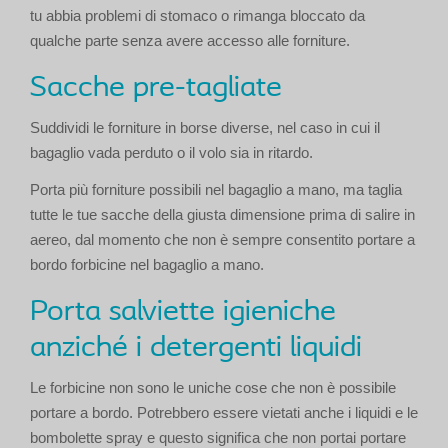
tu abbia problemi di stomaco o rimanga bloccato da
qualche parte senza avere accesso alle forniture.
Sacche pre-tagliate
Suddividi le forniture in borse diverse, nel caso in cui il
bagaglio vada perduto o il volo sia in ritardo.
Porta più forniture possibili nel bagaglio a mano, ma taglia
tutte le tue sacche della giusta dimensione prima di salire in
aereo, dal momento che non è sempre consentito portare a
bordo forbicine nel bagaglio a mano.
Porta salviette igieniche
anziché i detergenti liquidi
Le forbicine non sono le uniche cose che non è possibile
portare a bordo. Potrebbero essere vietati anche i liquidi e le
bombolette spray e questo significa che non portai portare