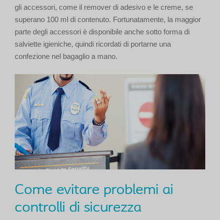
gli accessori, come il remover di adesivo e le creme, se
superano 100 ml di contenuto. Fortunatamente, la maggior
parte degli accessori è disponibile anche sotto forma di
salviette igieniche, quindi ricordati di portarne una
confezione nel bagaglio a mano.
Come evitare problemi ai
controlli di sicurezza