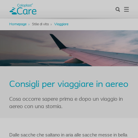
Homepage
Stile di vita
Viaggiare
Consigli per viaggiare in aereo
Cosa occorre sapere prima e dopo un viaggio in
aereo con una stomia.
Dalle sacche che saltano in aria alle sacche messe in bella