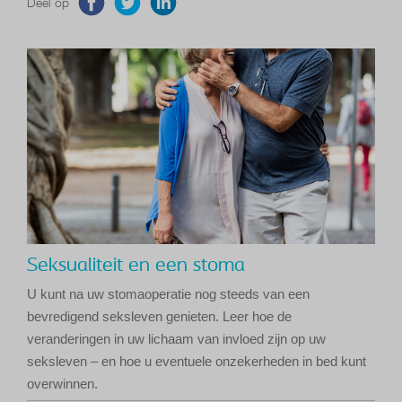
Deel op
Seksualiteit en een stoma
U kunt na uw stomaoperatie nog steeds van een
bevredigend seksleven genieten. Leer hoe de
veranderingen in uw lichaam van invloed zijn op uw
seksleven – en hoe u eventuele onzekerheden in bed kunt
overwinnen.