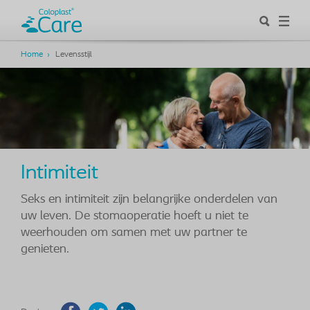
Home
Levensstijl
Intimiteit
Seks en intimiteit zijn belangrijke onderdelen van
uw leven. De stomaoperatie hoeft u niet te
weerhouden om samen met uw partner te
genieten.