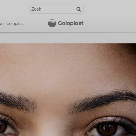
er Coloplast