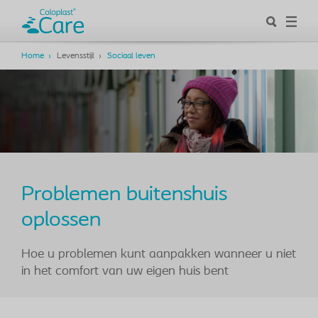
Home
Levensstijl
Sociaal leven
Problemen buitenshuis
oplossen
Hoe u problemen kunt aanpakken wanneer u niet
in het comfort van uw eigen huis bent