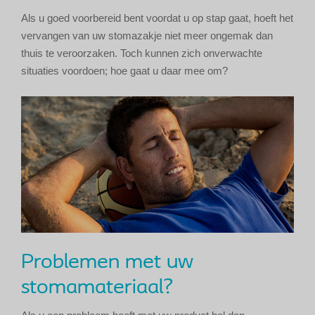
Als u goed voorbereid bent voordat u op stap gaat, hoeft het
vervangen van uw stomazakje niet meer ongemak dan
thuis te veroorzaken. Toch kunnen zich onverwachte
situaties voordoen; hoe gaat u daar mee om?
Problemen met uw
stomamateriaal?