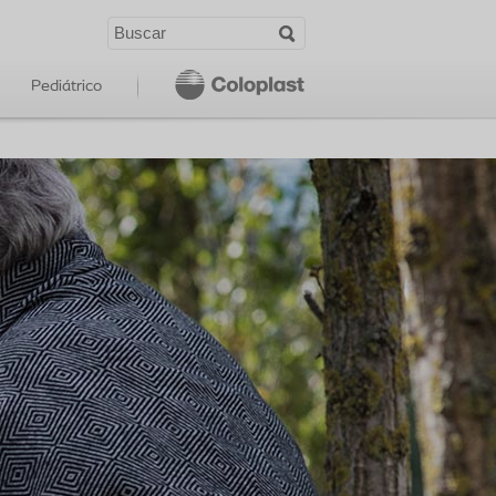
Pediátrico