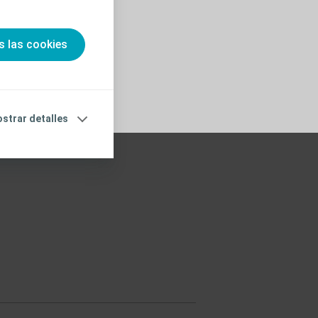
s las cookies
strar detalles