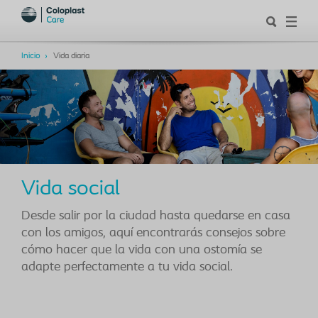
Inicio
Vida diaria
Vida social
Desde salir por la ciudad hasta quedarse en casa
con los amigos, aquí encontrarás consejos sobre
cómo hacer que la vida con una ostomía se
adapte perfectamente a tu vida social.