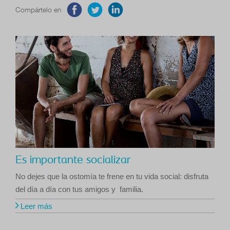
Compártelo en
Es importante socializar
No dejes que la ostomía te frene en tu vida social: disfruta
del día a día con tus amigos y familia.
Leer más