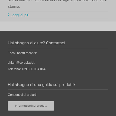
stomia.
Leggi di più
Hai bisogno di aiuto? Contattaci
Ecco i nostri recapiti:
chiam@coloplast.it
Telefono: +39 800 064 064
Hai bisogno di una guida sui prodotti?
Consentici di aiutarti
Informazioni sui prodotti