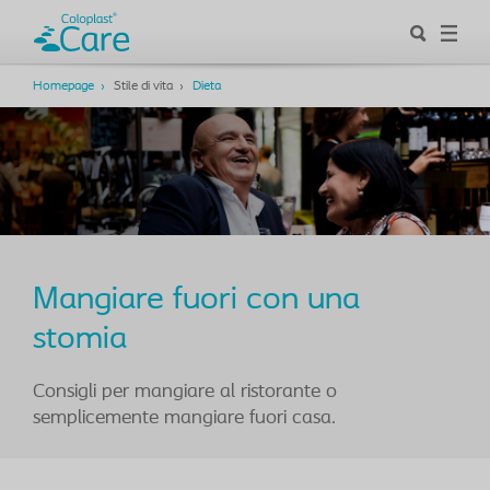
Homepage
Stile di vita
Dieta
Mangiare fuori con una
stomia
Consigli per mangiare al ristorante o
semplicemente mangiare fuori casa.