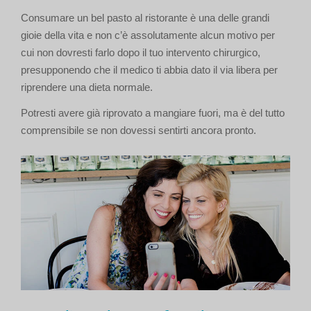
Consumare un bel pasto al ristorante è una delle grandi
gioie della vita e non c’è assolutamente alcun motivo per
cui non dovresti farlo dopo il tuo intervento chirurgico,
presupponendo che il medico ti abbia dato il via libera per
riprendere una dieta normale.
Potresti avere già riprovato a mangiare fuori, ma è del tutto
comprensibile se non dovessi sentirti ancora pronto.