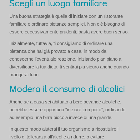
Scegli un luogo familiare
Una buona strategia è quella di iniziare con un ristorante
familiare e ordinare pietanze semplici. Non c’è bisogno di
essere eccessivamente prudenti, basta avere buon senso.
Inizialmente, tuttavia, ti consigliamo di ordinare una
pietanza che hai già provato a casa, in modo da
conoscerne l’eventuale reazione. Iniziando pian piano a
diversificare la tua dieta, ti sentirai più sicuro anche quando
mangerai fuori.
Modera il consumo di alcolici
Anche se a casa sei abituato a bere bevande alcoliche,
potrebbe essere opportuno “iniziare con poco”, ordinando
ad esempio una birra piccola invece di una grande.
In questo modo aiuterai il tuo organismo a ricostituire il
livello di tolleranza all’alcol e a ridurre, o evitare