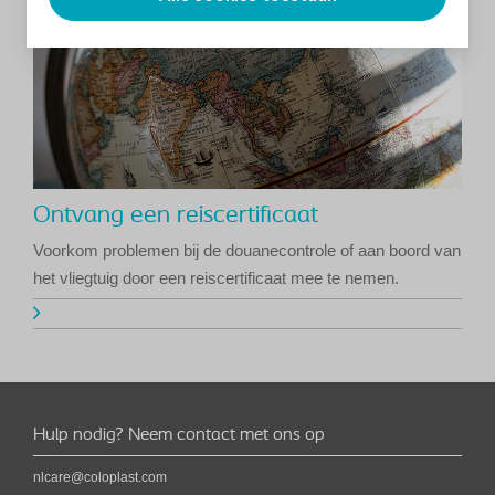
Ontvang een reiscertificaat
Voorkom problemen bij de douanecontrole of aan boord van
het vliegtuig door een reiscertificaat mee te nemen.
Hulp nodig? Neem contact met ons op
nlcare@coloplast.com