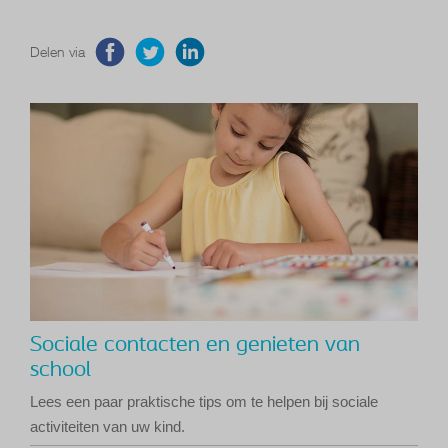
Delen via
Sociale contacten en genieten van
school
Lees een paar praktische tips om te helpen bij sociale
activiteiten van uw kind.