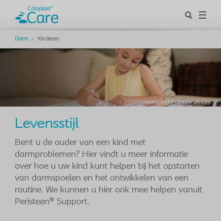
Darm
Kinderen
Levensstijl
Bent u de ouder van een kind met
darmproblemen? Hier vindt u meer informatie
over hoe u uw kind kunt helpen bij het opstarten
van darmspoelen en het ontwikkelen van een
routine. We kunnen u hier ook mee helpen vanuit
Peristeen® Support.