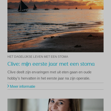
HET DAGELIJKSE LEVEN MET EEN STOMA
Clive: mijn eerste jaar met een stoma
Clive deelt zijn ervaringen met uit eten gaan en oude
hobby’s hervatten in het eerste jaar na zijn operatie.
Meer informatie