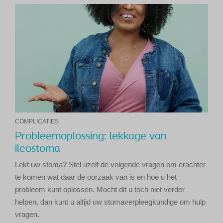
COMPLICATIES
Probleemoplossing: lekkage van
ileostoma
Lekt uw stoma? Stel uzelf de volgende vragen om erachter
te komen wat daar de oorzaak van is en hoe u het
probleem kunt oplossen. Mocht dit u toch niet verder
helpen, dan kunt u altijd uw stomaverpleegkundige om hulp
vragen.