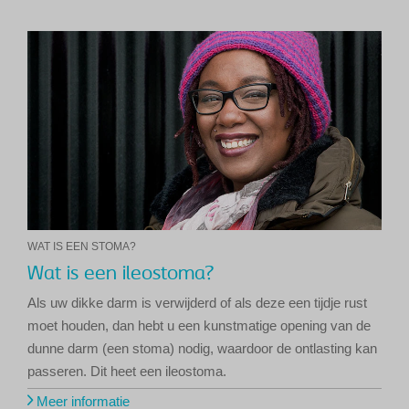
WAT IS EEN STOMA?
Wat is een ileostoma?
Als uw dikke darm is verwijderd of als deze een tijdje rust
moet houden, dan hebt u een kunstmatige opening van de
dunne darm (een stoma) nodig, waardoor de ontlasting kan
passeren. Dit heet een ileostoma.
Meer informatie