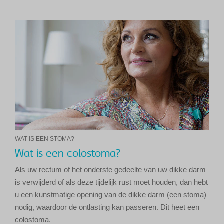
WAT IS EEN STOMA?
Wat is een colostoma?
Als uw rectum of het onderste gedeelte van uw dikke darm
is verwijderd of als deze tijdelijk rust moet houden, dan hebt
u een kunstmatige opening van de dikke darm (een stoma)
nodig, waardoor de ontlasting kan passeren. Dit heet een
colostoma.