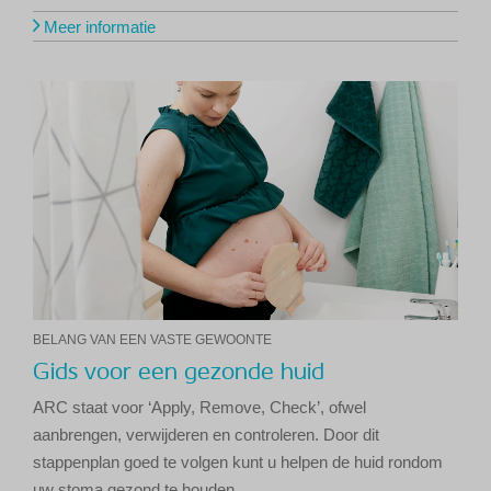
Meer informatie
BELANG VAN EEN VASTE GEWOONTE
Gids voor een gezonde huid
ARC staat voor ‘Apply, Remove, Check’, ofwel
aanbrengen, verwijderen en controleren. Door dit
stappenplan goed te volgen kunt u helpen de huid rondom
uw stoma gezond te houden.