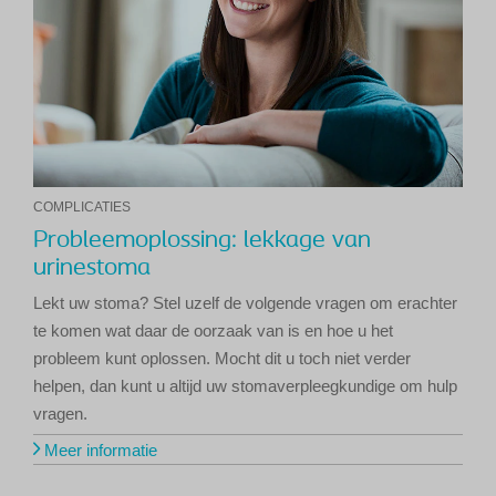
COMPLICATIES
Probleemoplossing: lekkage van
urinestoma
Lekt uw stoma? Stel uzelf de volgende vragen om erachter
te komen wat daar de oorzaak van is en hoe u het
probleem kunt oplossen. Mocht dit u toch niet verder
helpen, dan kunt u altijd uw stomaverpleegkundige om hulp
vragen.
Meer informatie