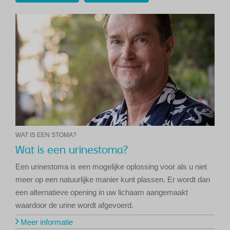
WAT IS EEN STOMA?
Wat is een urinestoma?
Een urinestoma is een mogelijke oplossing voor als u niet
meer op een natuurlijke manier kunt plassen. Er wordt dan
een ​​alternatieve opening in uw lichaam aangemaakt
waardoor de urine wordt afgevoerd.
Meer informatie