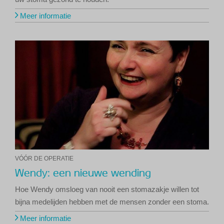
Meer informatie
VÓÓR DE OPERATIE
Wendy: een nieuwe wending
Hoe Wendy omsloeg van nooit een stomazakje willen tot
bijna medelijden hebben met de mensen zonder een stoma.
Meer informatie