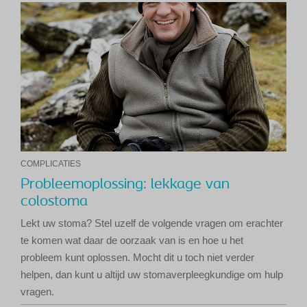
COMPLICATIES
Probleemoplossing: lekkage van
colostoma
Lekt uw stoma? Stel uzelf de volgende vragen om erachter
te komen wat daar de oorzaak van is en hoe u het
probleem kunt oplossen. Mocht dit u toch niet verder
helpen, dan kunt u altijd uw stomaverpleegkundige om hulp
vragen.