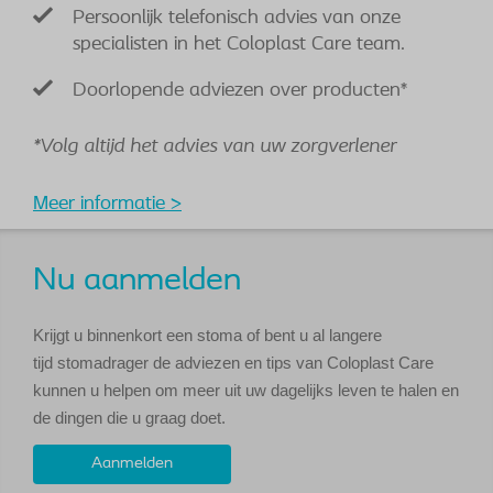
Persoonlijk telefonisch advies van onze
specialisten in het Coloplast Care team.
Doorlopende adviezen over producten*
*Volg altijd het advies van uw zorgverlener
Meer informatie >
Nu aanmelden
Krijgt u binnenkort een stoma of bent u al langere
tijd stomadrager de adviezen en tips van Coloplast Care
kunnen u helpen om meer uit uw dagelijks leven te halen en
de dingen die u graag doet.
Aanmelden