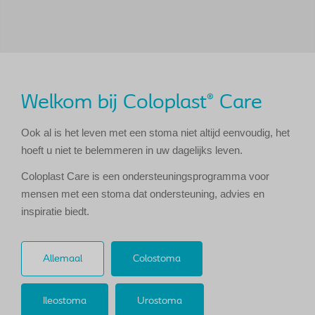
Welkom bij Coloplast
Care
®
Ook al is het leven met een stoma niet altijd eenvoudig, het
hoeft u niet te belemmeren in uw dagelijks leven.
Coloplast Care is een ondersteuningsprogramma voor
mensen met een stoma dat ondersteuning, advies en
inspiratie biedt.
Allemaal
Colostoma
Ileostoma
Urostoma