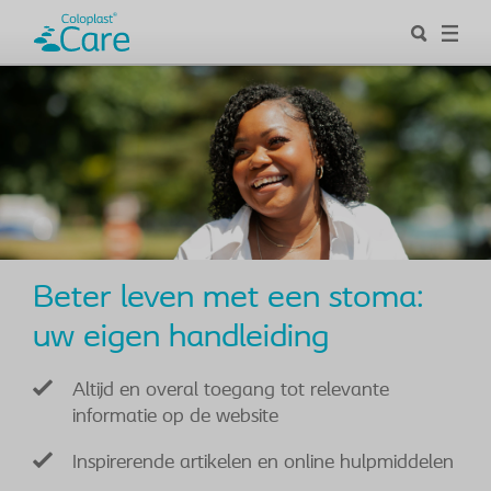
Beter leven met een stoma:
uw eigen handleiding
Altijd en overal toegang tot relevante
informatie op de website
Inspirerende artikelen en online hulpmiddelen