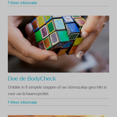
Meer informatie
Doe de BodyCheck
Ontdek in 8 simpele stappen of uw stomazakje geschikt is
voor uw lichaamsprofiel.
Meer informatie