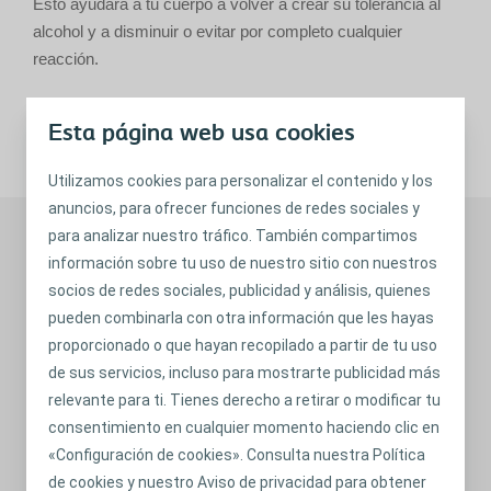
Esto ayudará a tu cuerpo a volver a crear su tolerancia al
alcohol y a disminuir o evitar por completo cualquier
reacción.
Esta página web usa cookies
Compártelo en
Utilizamos cookies para personalizar el contenido y los
anuncios, para ofrecer funciones de redes sociales y
Historias recomendadas
para analizar nuestro tráfico. También compartimos
información sobre tu uso de nuestro sitio con nuestros
socios de redes sociales, publicidad y análisis, quienes
pueden combinarla con otra información que les hayas
proporcionado o que hayan recopilado a partir de tu uso
de sus servicios, incluso para mostrarte publicidad más
relevante para ti. Tienes derecho a retirar o modificar tu
consentimiento en cualquier momento haciendo clic en
«Configuración de cookies». Consulta nuestra Política
de cookies y nuestro Aviso de privacidad para obtener