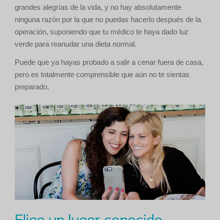
grandes alegrías de la vida, y no hay absolutamente
ninguna razón por la que no puedas hacerlo después de la
operación, suponiendo que tu médico te haya dado luz
verde para reanudar una dieta normal.
Puede que ya hayas probado a salir a cenar fuera de casa,
pero es totalmente comprensible que aún no te sientas
preparado.