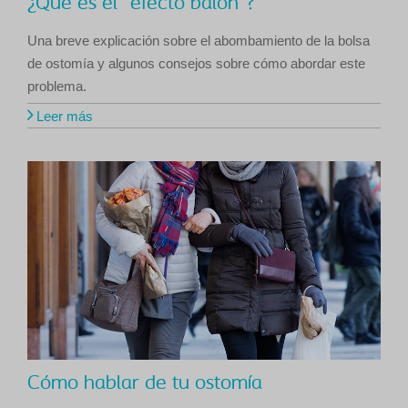
¿Qué es el "efecto balón"?
Una breve explicación sobre el abombamiento de la bolsa
de ostomía y algunos consejos sobre cómo abordar este
problema.
Leer más
Cómo hablar de tu ostomía