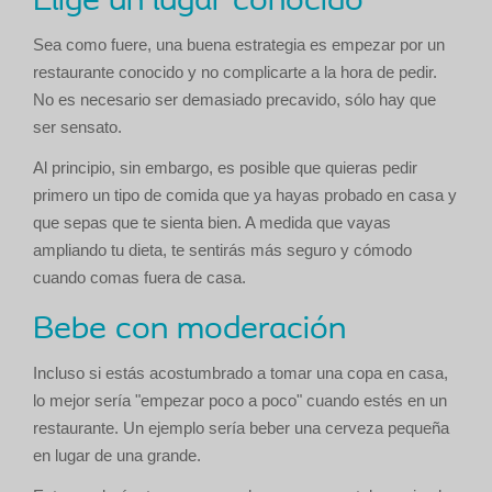
Elige un lugar conocido
Sea como fuere, una buena estrategia es empezar por un
restaurante conocido y no complicarte a la hora de pedir.
No es necesario ser demasiado precavido, sólo hay que
ser sensato.
Al principio, sin embargo, es posible que quieras pedir
primero un tipo de comida que ya hayas probado en casa y
que sepas que te sienta bien. A medida que vayas
ampliando tu dieta, te sentirás más seguro y cómodo
cuando comas fuera de casa.
Bebe con moderación
Incluso si estás acostumbrado a tomar una copa en casa,
lo mejor sería "empezar poco a poco" cuando estés en un
restaurante. Un ejemplo sería beber una cerveza pequeña
en lugar de una grande.