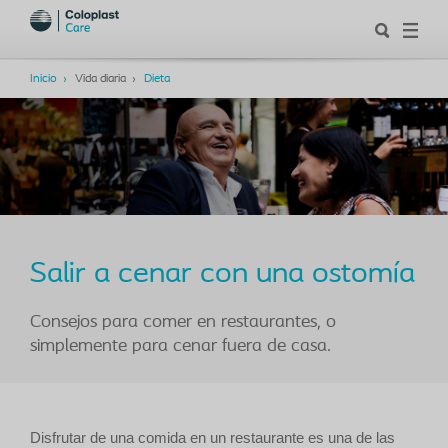
Inicio
Vida diaria
Dieta
Salir a cenar con una ostomía
Consejos para comer en restaurantes, o
simplemente para cenar fuera de casa.
Disfrutar de una comida en un restaurante es una de las