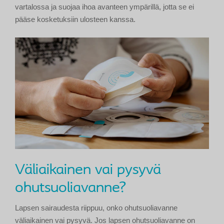
vartalossa ja suojaa ihoa avanteen ympärillä, jotta se ei
pääse kosketuksiin ulosteen kanssa.
Väliaikainen vai pysyvä
ohutsuoliavanne?
Lapsen sairaudesta riippuu, onko ohutsuoliavanne
väliaikainen vai pysyvä. Jos lapsen ohutsuoliavanne on