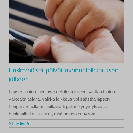
Ensimmäiset päivät avanneleikkauksen
jälkeen
Lapsen joutuminen avanneleikkaukseen saattaa tuntua
vaikealta asialta, vaikka leikkaus voi säästää lapsen
hengen. Sinulla on luultavasti paljon kysymyksiä ja
huolenaiheita. Lue alta, mitä on odotettavissa.
Lue lisää