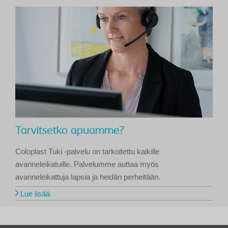
Tarvitsetko apuamme?
Coloplast Tuki -palvelu on tarkoitettu kaikille
avanneleikatuille. Palvelumme auttaa myös
avanneleikattuja lapsia ja heidän perheitään.
Lue lisää