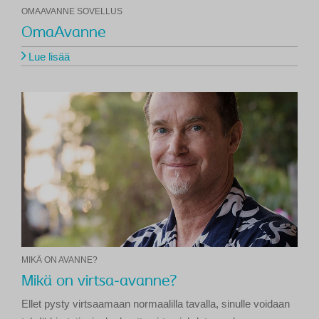
OMAAVANNE SOVELLUS
OmaAvanne
Lue lisää
MIKÄ ON AVANNE?
Mikä on virtsa-avanne?
Ellet pysty virtsaamaan normaalilla tavalla, sinulle voidaan