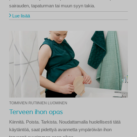
sairauden, tapaturman tai muun syyn takia.
Lue lisää
TOIMIVIEN RUTIINIEN LUOMINEN
Terveen ihon opas
Kiinnitä. Poista. Tarkista. Noudattamalla huolellisesti tätä
käytäntöä, saat pidettyä avannetta ympäröivän ihon