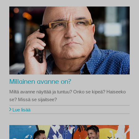
Millainen avanne on?
Miltä avanne näyttää ja tuntuu? Onko se kipeä? Haiseeko
se? Missä se sijaitsee?
Lue lisää