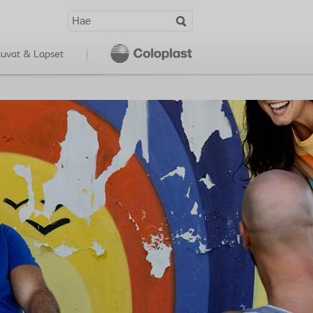
uvat & Lapset