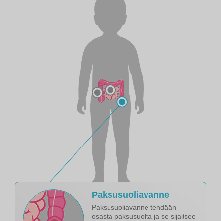
Paksusuoliavanne
Paksusuoliavanne tehdään
osasta paksusuolta ja se sijaitsee