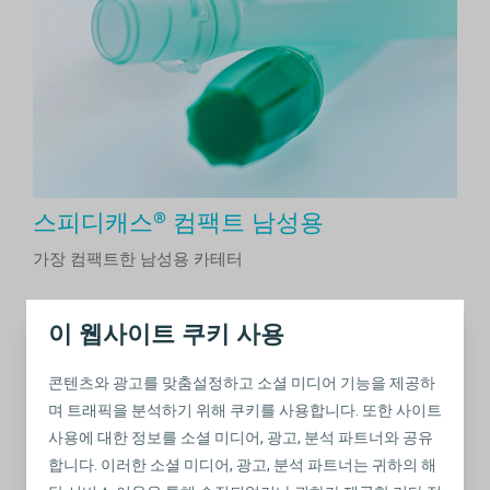
스피디캐스® 컴팩트 남성용
가장 컴팩트한 남성용 카테터
이 웹사이트 쿠키 사용
콘텐츠와 광고를 맞춤설정하고 소셜 미디어 기능을 제공하
며 트래픽을 분석하기 위해 쿠키를 사용합니다. 또한 사이트
사용에 대한 정보를 소셜 미디어, 광고, 분석 파트너와 공유
합니다. 이러한 소셜 미디어, 광고, 분석 파트너는 귀하의 해