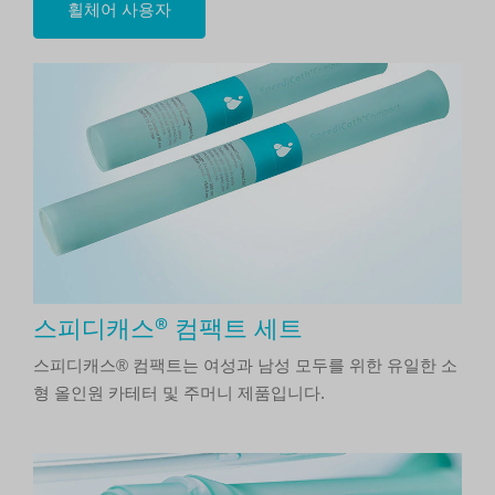
휠체어 사용자
스피디캐스® 컴팩트 세트
스피디캐스® 컴팩트는 여성과 남성 모두를 위한 유일한 소
형 올인원 카테터 및 주머니 제품입니다.