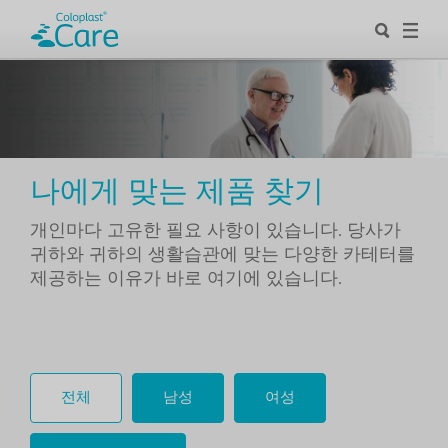
나에게 맞는 제품 찾기
개인마다 고유한 필요 사항이 있습니다. 당사가
귀하와 귀하의 생활습관에 맞는 다양한 카테터를
제공하는 이유가 바로 여기에 있습니다.
전체
남성
여성