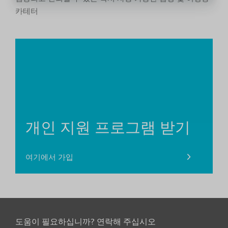
카테터
개인 지원 프로그램 받기
여기에서 가입
도움이 필요하십니까? 연락해 주십시오