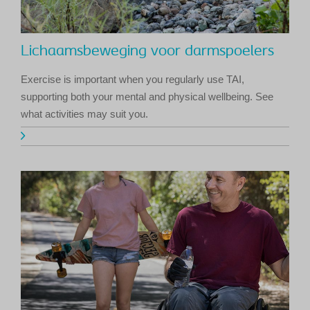
Lichaamsbeweging voor darmspoelers
Exercise is important when you regularly use TAI,
supporting both your mental and physical wellbeing. See
what activities may suit you.