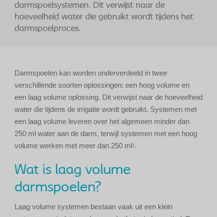
darmspoelsystemen. Dit verwijst naar de
hoeveelheid water die gebruikt wordt tijdens het
darmspoelproces.
Darmspoelen kan worden onderverdeeld in twee
verschillende soorten oplossingen: een hoog volume en
een laag volume oplossing. Dit verwijst naar de hoeveelheid
water die tijdens de irrigatie wordt gebruikt. Systemen met
een laag volume leveren over het algemeen minder dan
250 ml water aan de darm, terwijl systemen met een hoog
volume werken met meer dan 250 ml
.
1
Wat is laag volume
darmspoelen?
Laag volume systemen bestaan vaak uit een klein