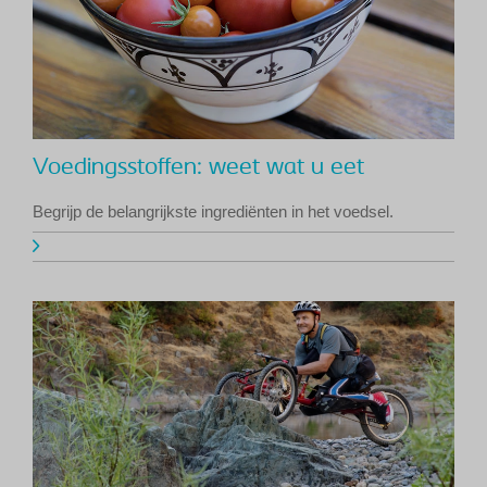
Voedingsstoffen: weet wat u eet
Begrijp de belangrijkste ingrediënten in het voedsel.