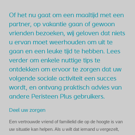
Of het nu gaat om een maaltijd met een
partner, op vakantie gaan of gewoon
vrienden bezoeken, wij geloven dat niets
u ervan moet weerhouden om uit te
gaan en een leuke tijd te hebben. Lees
verder om enkele nuttige tips te
ontdekken om ervoor te zorgen dat uw
volgende sociale activiteit een succes
wordt, en ontvang praktisch advies van
andere Peristeen Plus gebruikers.
Deel uw zorgen
Een vertrouwde vriend of familielid die op de hoogte is van
uw situatie kan helpen. Als u wilt dat iemand u vergezelt,