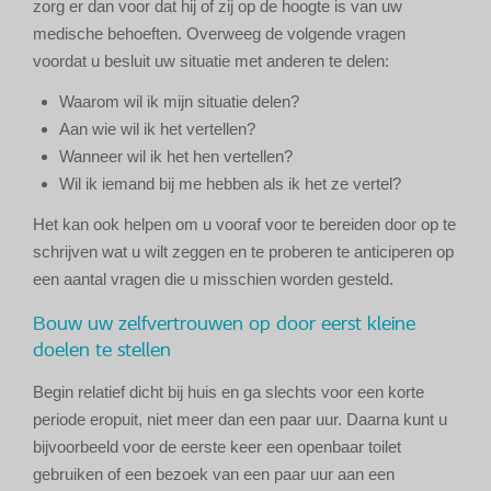
zorg er dan voor dat hij of zij op de hoogte is van uw
medische behoeften. Overweeg de volgende vragen
voordat u besluit uw situatie met anderen te delen:
Waarom wil ik mijn situatie delen?
Aan wie wil ik het vertellen?
Wanneer wil ik het hen vertellen?
Wil ik iemand bij me hebben als ik het ze vertel?
Het kan ook helpen om u vooraf voor te bereiden door op te
schrijven wat u wilt zeggen en te proberen te anticiperen op
een aantal vragen die u misschien worden gesteld.
Bouw uw zelfvertrouwen op door eerst kleine
doelen te stellen
Begin relatief dicht bij huis en ga slechts voor een korte
periode eropuit, niet meer dan een paar uur. Daarna kunt u
bijvoorbeeld voor de eerste keer een openbaar toilet
gebruiken of een bezoek van een paar uur aan een