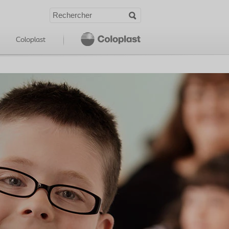
Coloplast