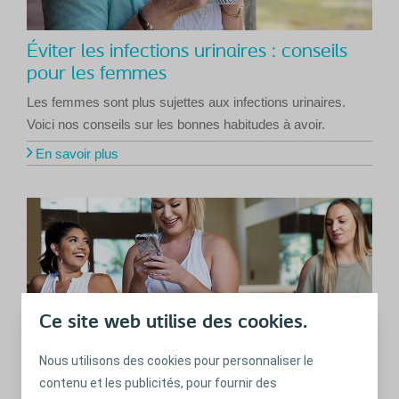
Éviter les infections urinaires : conseils
pour les femmes
Les femmes sont plus sujettes aux infections urinaires.
Voici nos conseils sur les bonnes habitudes à avoir.
En savoir plus
Ce site web utilise des cookies.
Nous utilisons des cookies pour personnaliser le
contenu et les publicités, pour fournir des