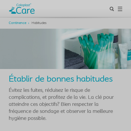
Continence
Habitudes
Établir de bonnes habitudes
Évitez les fuites, réduisez le risque de
complications, et profitez de la vie. La clé pour
atteindre ces objectifs? Bien respecter la
fréquence de sondage et observer la meilleure
hygiène possible.