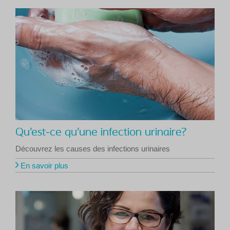
Qu’est-ce qu’une infection urinaire?
Découvrez les causes des infections urinaires
En savoir plus