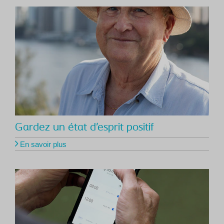
Gardez un état d’esprit positif
En savoir plus