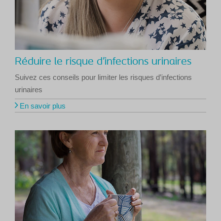
Réduire le risque d’infections urinaires
Suivez ces conseils pour limiter les risques d’infections
urinaires
En savoir plus