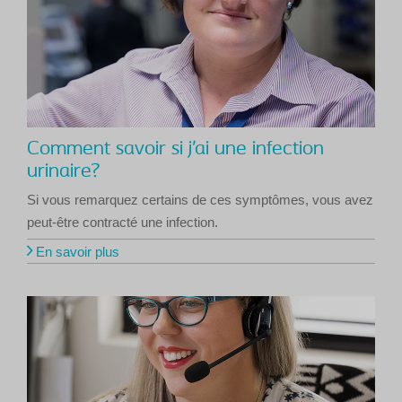
Comment savoir si j’ai une infection
urinaire?
Si vous remarquez certains de ces symptômes, vous avez
peut-être contracté une infection.
En savoir plus