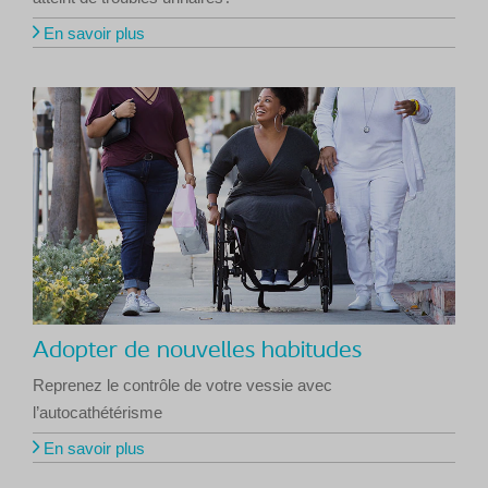
En savoir plus
Adopter de nouvelles habitudes
Reprenez le contrôle de votre vessie avec
l’autocathétérisme
En savoir plus