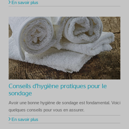
En savoir plus
Conseils d’hygiène pratiques pour le
sondage
Avoir une bonne hygiène de sondage est fondamental. Voici
quelques conseils pour vous en assurer.
En savoir plus