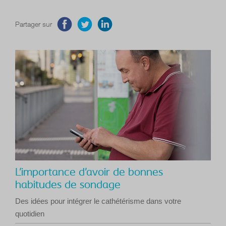
Partager sur
L’importance d’avoir de bonnes
habitudes de sondage
Des idées pour intégrer le cathétérisme dans votre
quotidien