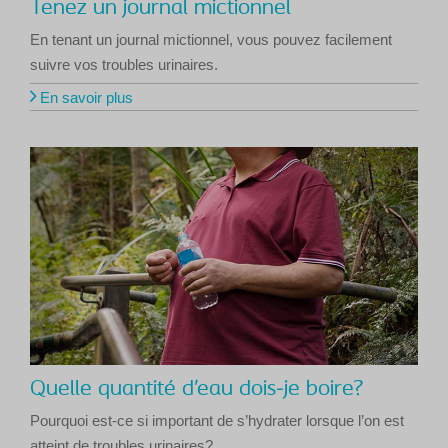
Tenez un journal mictionnel
En tenant un journal mictionnel, vous pouvez facilement
suivre vos troubles urinaires.
En savoir plus
Quelle quantité d’eau dois-je boire?
Pourquoi est-ce si important de s’hydrater lorsque l’on est
atteint de troubles urinaires?