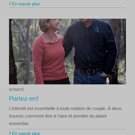
En savoir plus
INTIMITÉ
Parlez-en!
L’intimité est essentielle à toute relation de couple. À deux,
trouvez comment être à l’aise et prendre du plaisir
ensemble.
En savoir plus