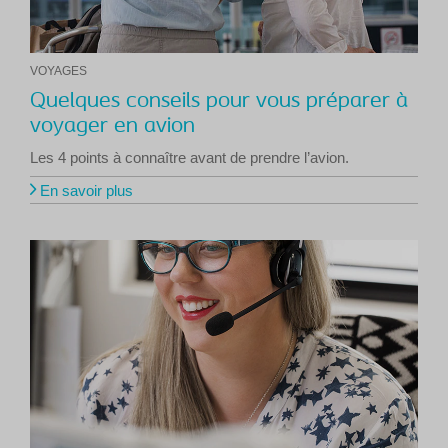
VOYAGES
Quelques conseils pour vous préparer à
voyager en avion
Les 4 points à connaître avant de prendre l’avion.
En savoir plus