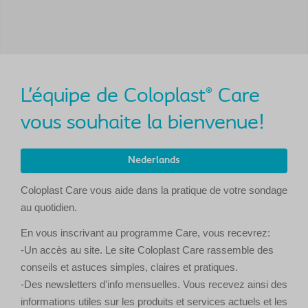
L’équipe de Coloplast
Care
®
vous souhaite la bienvenue!
Nederlands
Coloplast Care vous aide dans la pratique de votre sondage
au quotidien.
En vous inscrivant au programme Care, vous recevrez:
-Un accès au site. Le site Coloplast Care rassemble des
conseils et astuces simples, claires et pratiques.
-Des newsletters d'info mensuelles. Vous recevez ainsi des
informations utiles sur les produits et services actuels et les