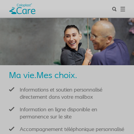
Ma vie.Mes choix.
Informations et soutien personnalisé
directement dans votre mailbox
Information en ligne disponible en
permanence sur le site
Accompagnement téléphonique personnalisé