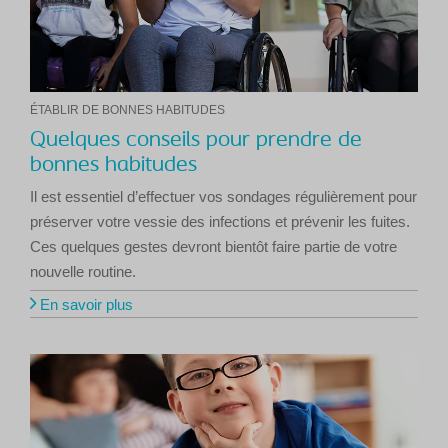
ÉTABLIR DE BONNES HABITUDES
Quelques conseils pour prendre de
bonnes habitudes
Il est essentiel d’effectuer vos sondages régulièrement pour
préserver votre vessie des infections et prévenir les fuites.
Ces quelques gestes devront bientôt faire partie de votre
nouvelle routine.
En savoir plus