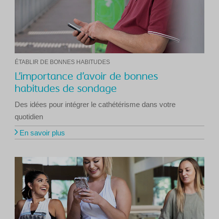
ÉTABLIR DE BONNES HABITUDES
L’importance d’avoir de bonnes
habitudes de sondage
Des idées pour intégrer le cathétérisme dans votre
quotidien
En savoir plus