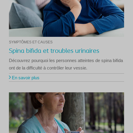
SYMPTÔMES ET CAUSES
Spina bifida et troubles urinaires
Découvrez pourquoi les personnes atteintes de spina bifida
ont de la difficulté à contrôler leur vessie.
En savoir plus