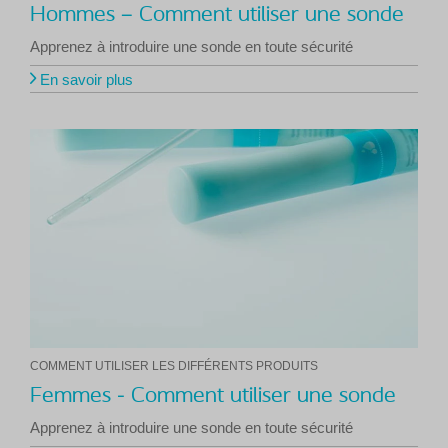
Hommes – Comment utiliser une sonde
Apprenez à introduire une sonde en toute sécurité
En savoir plus
COMMENT UTILISER LES DIFFÉRENTS PRODUITS
Femmes - Comment utiliser une sonde
Apprenez à introduire une sonde en toute sécurité