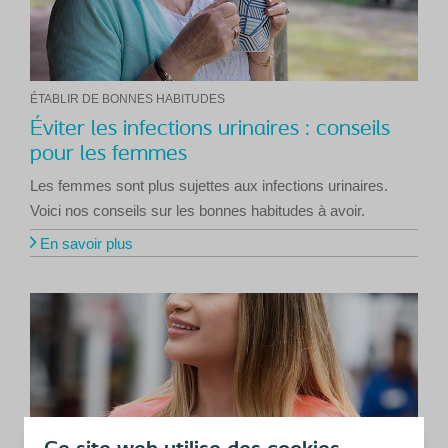
ÉTABLIR DE BONNES HABITUDES
Éviter les infections urinaires : conseils
pour les femmes
Les femmes sont plus sujettes aux infections urinaires.
Voici nos conseils sur les bonnes habitudes à avoir.
En savoir plus