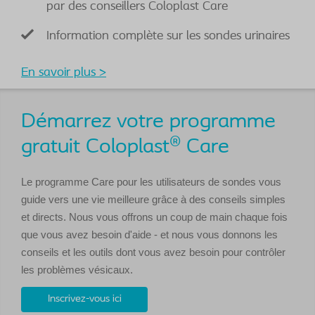
par des conseillers Coloplast Care
Information complète sur les sondes urinaires
En savoir plus >
Démarrez votre programme
gratuit Coloplast® Care
Le programme Care pour les utilisateurs de sondes vous
guide vers une vie meilleure grâce à des conseils simples
et directs. Nous vous offrons un coup de main chaque fois
que vous avez besoin d'aide - et nous vous donnons les
conseils et les outils dont vous avez besoin pour contrôler
les problèmes vésicaux.
Inscrivez-vous ici