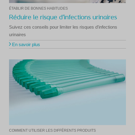
ÉTABLIR DE BONNES HABITUDES
Réduire le risque d’infections urinaires
Suivez ces conseils pour limiter les risques d’infections
urinaires
En savoir plus
COMMENT UTILISER LES DIFFÉRENTS PRODUITS