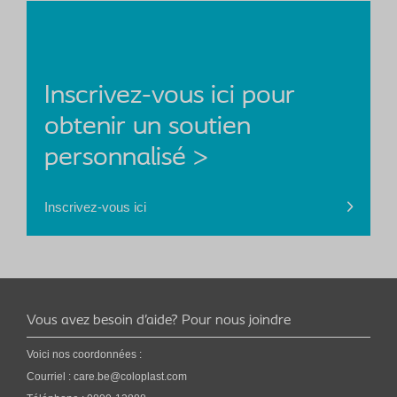
Inscrivez-vous ici pour
obtenir un soutien
personnalisé >
Inscrivez-vous ici
Vous avez besoin d’aide? Pour nous joindre
Voici nos coordonnées :
Courriel :
care.be@coloplast.com