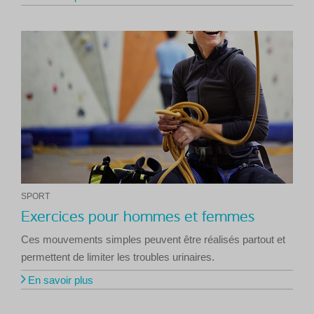
SPORT
Exercices pour hommes et femmes
Ces mouvements simples peuvent être réalisés partout et
permettent de limiter les troubles urinaires.
En savoir plus