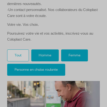
dernières nouveautés.
-Un contact personnalisé. Nos collaborateurs du Coloplast
Care sont à votre écoute.
Votre vie. Vos choix.
Poursuivez votre vie et vos activités, inscrivez-vous au
Coloplast Care.
Tout
Homme
Femme
Personne en chaise roulante