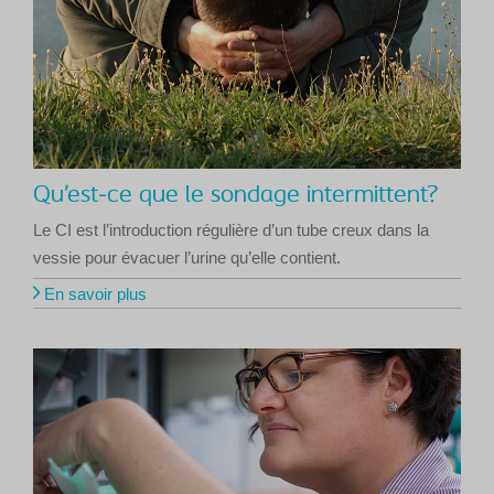
Qu’est-ce que le sondage intermittent?
Le CI est l’introduction régulière d’un tube creux dans la
vessie pour évacuer l’urine qu’elle contient.
En savoir plus