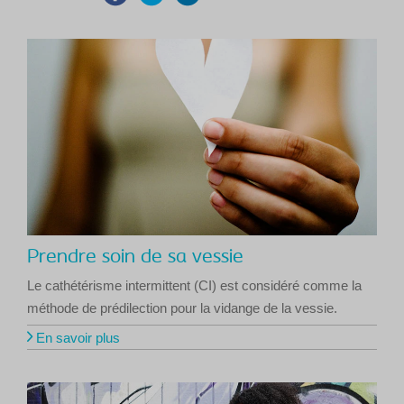
Prendre soin de sa vessie
Le cathétérisme intermittent (CI) est considéré comme la
méthode de prédilection pour la vidange de la vessie.
En savoir plus