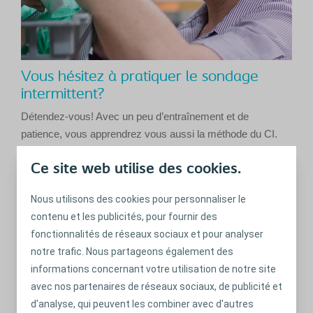
Vous hésitez à pratiquer le sondage
intermittent?
Détendez-vous! Avec un peu d’entraînement et de
patience, vous apprendrez vous aussi la méthode du CI.
En savoir plus
Ce site web utilise des cookies.
Nous utilisons des cookies pour personnaliser le
contenu et les publicités, pour fournir des
fonctionnalités de réseaux sociaux et pour analyser
notre trafic. Nous partageons également des
informations concernant votre utilisation de notre site
avec nos partenaires de réseaux sociaux, de publicité et
d'analyse, qui peuvent les combiner avec d'autres