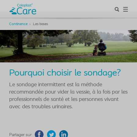
Continence
Les bases
Pourquoi choisir le sondage?
Le sondage intermittent est la méthode
recommandée pour vider la vessie, à la fois par les
professionnels de santé et les personnes vivant
avec des troubles urinaires.
Partager sur