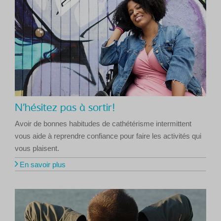
N’hésitez pas à sortir!
Avoir de bonnes habitudes de cathétérisme intermittent
vous aide à reprendre confiance pour faire les activités qui
vous plaisent.
En savoir plus