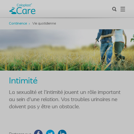
Continence
Vie quotidienne
Intimité
La sexualité et l’intimité jouent un rôle important
au sein d'une relation. Vos troubles urinaires ne
doivent pas y être un obstacle.
Partager sur