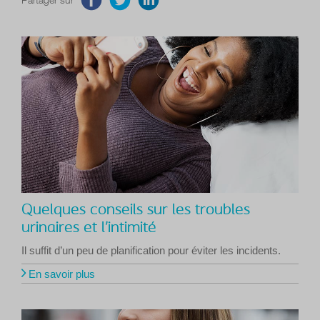
Quelques conseils sur les troubles
urinaires et l’intimité
Il suffit d’un peu de planification pour éviter les incidents.
En savoir plus