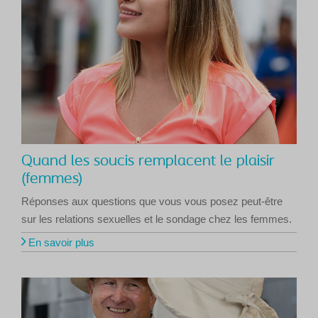
Quand les soucis remplacent le plaisir
(femmes)
Réponses aux questions que vous vous posez peut-être
sur les relations sexuelles et le sondage chez les femmes.
En savoir plus