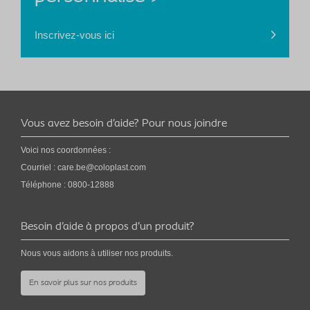
Inscrivez-vous ici
Vous avez besoin d’aide? Pour nous joindre
Voici nos coordonnées :
Courriel :
care.be@coloplast.com
Téléphone : 0800-12888
Besoin d’aide à propos d’un produit?
Nous vous aidons à utiliser nos produits.
En savoir plus sur nos produits