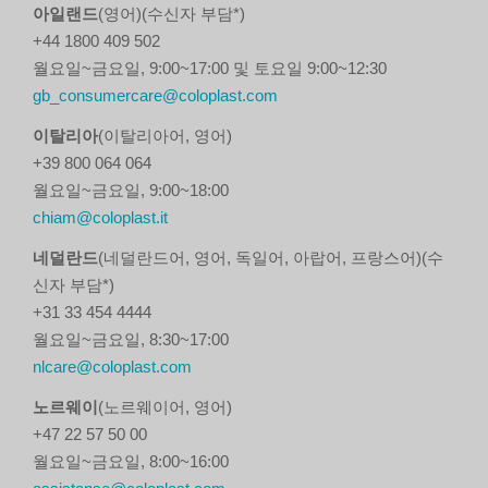
아일랜드
(영어)(수신자 부담*)
+44 1800 409 502
월요일~금요일, 9:00~17:00 및 토요일 9:00~12:30
gb_consumercare@coloplast.com
이탈리아
(이탈리아어, 영어)
+39 800 064 064
월요일~금요일, 9:00~18:00
chiam@coloplast.it
네덜란드
(네덜란드어, 영어, 독일어, 아랍어, 프랑스어)(수
신자 부담*)
+31 33 454 4444
월요일~금요일, 8:30~17:00
nlcare@coloplast.com
노르웨이
(노르웨이어, 영어)
+47 22 57 50 00
월요일~금요일, 8:00~16:00