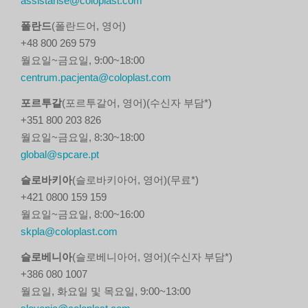
assistanse@coloplast.com
폴란드
(폴란드어, 영어)
+48 800 269 579
월요일~금요일, 9:00~18:00
centrum.pacjenta@coloplast.com
포르투갈
(포르투갈어, 영어)(수신자 부담*)
+351 800 203 826
월요일~금요일, 8:30~18:00
global@spcare.pt
슬로바키아
(슬로바키아어, 영어)(무료*)
+421 0800 159 159
월요일~금요일, 8:00~16:00
skpla@coloplast.com
슬로베니아
(슬로베니아어, 영어)(수신자 부담*)
+386 080 1007
월요일, 화요일 및 목요일, 9:00~13:00