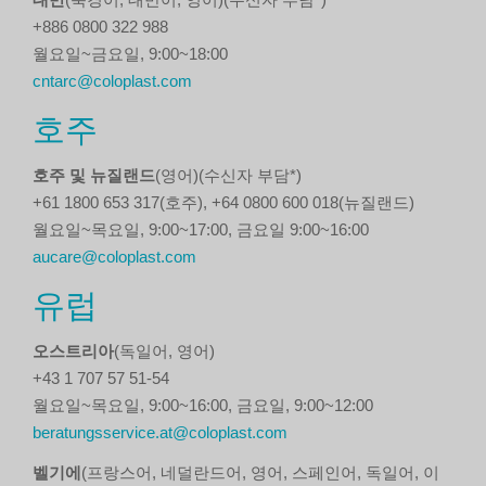
+886 0800 322 988
월요일~금요일, 9:00~18:00
cntarc@coloplast.com
호주
호주 및 뉴질랜드
(영어)(수신자 부담*)
+61 1800 653 317(호주), +64 0800 600 018(뉴질랜드)
월요일~목요일, 9:00~17:00, 금요일 9:00~16:00
aucare@coloplast.com
유럽
오스트리아
(독일어, 영어)
+43 1 707 57 51-54
월요일~목요일, 9:00~16:00, 금요일, 9:00~12:00
beratungsservice.at@coloplast.com
벨기에
(프랑스어, 네덜란드어, 영어, 스페인어, 독일어, 이