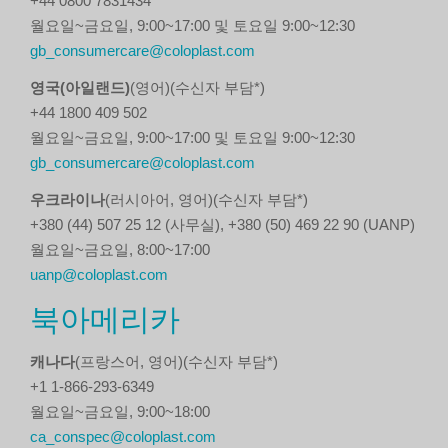
+44 0800 7831434
월요일~금요일, 9:00~17:00 및 토요일 9:00~12:30
gb_consumercare@coloplast.com
영국(아일랜드)
(영어)(수신자 부담*)
+44 1800 409 502
월요일~금요일, 9:00~17:00 및 토요일 9:00~12:30
gb_consumercare@coloplast.com
우크라이나
(러시아어, 영어)(수신자 부담*)
+380 (44) 507 25 12 (사무실), +380 (50) 469 22 90 (UANP)
월요일~금요일, 8:00~17:00
uanp@coloplast.com
북아메리카
캐나다
(프랑스어, 영어)(수신자 부담*)
+1 1-866-293-6349
월요일~금요일, 9:00~18:00
ca_conspec@coloplast.com