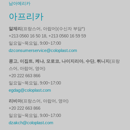
남아메리카
아프리카
알제리
(프랑스어, 아랍어)(수신자 부담*)
+213 0560 16 50 18, +213 0560 16 59 59
일요일~목요일, 9:00~17:00
dzconsumerservice@coloplast.com
콩고, 이집트, 케냐, 모로코, 나이지리아, 수단, 튀니지
(프랑
스어, 아랍어, 영어)
+20 222 663 866
일요일~목요일, 9:00~17:00
egdag@coloplast.com
리비아
(프랑스어, 아랍어, 영어)
+20 222 663 866
일요일~목요일, 9:00~17:00
dzakch@coloplast.com