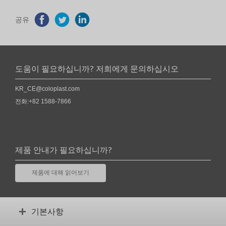
공유
도움이 필요하십니까? 저희에게 문의하십시오
KR_CE@coloplast.com
전화:+82 1588-7866
제품 안내가 필요하십니까?
제품에 대해 읽어보기
기본사항