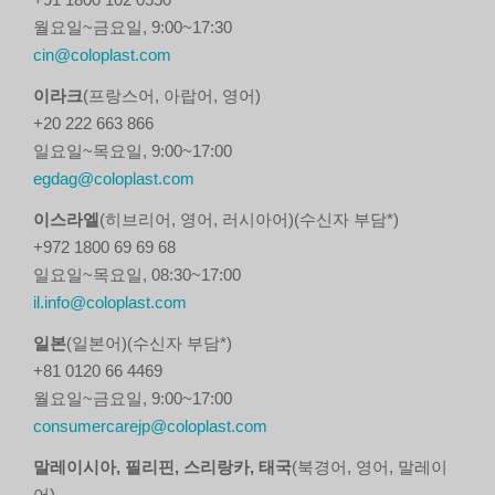
월요일~금요일, 9:00~17:30
cin@coloplast.com
이라크
(프랑스어, 아랍어, 영어)
+20 222 663 866
일요일~목요일, 9:00~17:00
egdag@coloplast.com
이스라엘
(히브리어, 영어, 러시아어)(수신자 부담*)
+972 1800 69 69 68
일요일~목요일, 08:30~17:00
il.info@coloplast.com
일본
(일본어)(수신자 부담*)
+81 0120 66 4469
월요일~금요일, 9:00~17:00
consumercarejp@coloplast.com
말레이시아, 필리핀, 스리랑카, 태국
(북경어, 영어, 말레이
어)