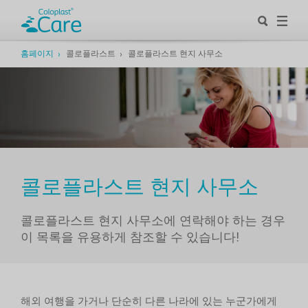
홈페이지
콜로플라스트
콜로플라스트 현지 사무소
콜로플라스트 현지 사무소
콜로플라스트 현지 사무소에 연락해야 하는 경우
이 목록을 유용하게 참조할 수 있습니다!
해외 여행을 가거나 단순히 다른 나라에 있는 누군가에게