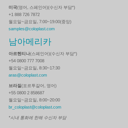
미국
(영어, 스페인어)(수신자 부담*)
+1 888 726 7872
월요일~금요일, 7:00~19:00(중앙)
samples@coloplast.com
남아메리카
아르헨티나
(스페인어)(수신자 부담*)
+54 0800 777 7008
월요일~금요일, 8:30~17:30
aras@coloplast.com
브라질
(포르투갈어, 영어)
+55 0800 2 858687
월요일~금요일, 8:00~20:00
br_coloplast@coloplast.com
*시내 통화에 한해 수신자 부담