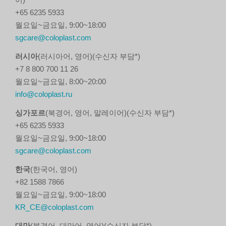
+65 6235 5933
월요일~금요일, 9:00~18:00
sgcare@coloplast.com
러시아
(러시아어, 영어)(수신자 부담*)
+7 8 800 700 11 26
월요일~금요일, 8:00~20:00
info@coloplast.ru
싱가포르
(북경어, 영어, 말레이어)(수신자 부담*)
+65 6235 5933
월요일~금요일, 9:00~18:00
sgcare@coloplast.com
한국
(한국어, 영어)
+82 1588 7866
월요일~금요일, 9:00~18:00
KR_CE@coloplast.com
대만
(북경어, 대만어, 영어)(수신자 부담*)