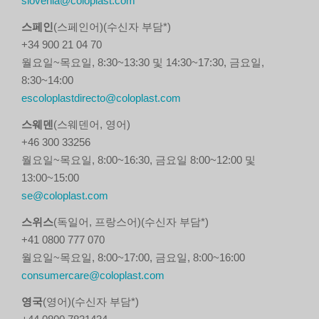
slovenia@coloplast.com
스페인
(스페인어)(수신자 부담*)
+34 900 21 04 70
월요일~목요일, 8:30~13:30 및 14:30~17:30, 금요일,
8:30~14:00
escoloplastdirecto@coloplast.com
스웨덴
(스웨덴어, 영어)
+46 300 33256
월요일~목요일, 8:00~16:30, 금요일 8:00~12:00 및
13:00~15:00
se@coloplast.com
스위스
(독일어, 프랑스어)(수신자 부담*)
+41 0800 777 070
월요일~목요일, 8:00~17:00, 금요일, 8:00~16:00
consumercare@coloplast.com
영국
(영어)(수신자 부담*)