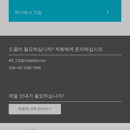
여기에서 가입
도움이 필요하십니까? 저희에게 문의하십시오
KR_CE@coloplast.com
전화:+82 1588-7866
제품 안내가 필요하십니까?
제품에 대해 읽어보기