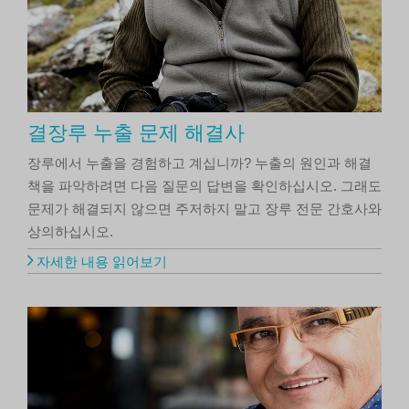
결장루 누출 문제 해결사
장루에서 누출을 경험하고 계십니까? 누출의 원인과 해결
책을 파악하려면 다음 질문의 답변을 확인하십시오. 그래도
문제가 해결되지 않으면 주저하지 말고 장루 전문 간호사와
상의하십시오.
자세한 내용 읽어보기