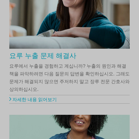
요루 누출 문제 해결사
요루에서 누출을 경험하고 계십니까? 누출의 원인과 해결
책을 파악하려면 다음 질문의 답변을 확인하십시오. 그래도
문제가 해결되지 않으면 주저하지 말고 장루 전문 간호사와
상의하십시오.
자세한 내용 읽어보기