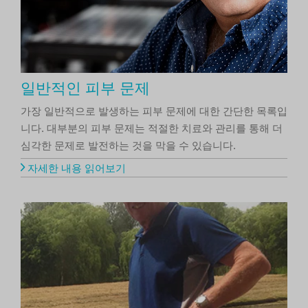
일반적인 피부 문제
가장 일반적으로 발생하는 피부 문제에 대한 간단한 목록입
니다. 대부분의 피부 문제는 적절한 치료와 관리를 통해 더
심각한 문제로 발전하는 것을 막을 수 있습니다.
자세한 내용 읽어보기