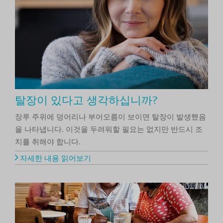
탈장이 있다고 생각하십니까?
장루 주위에 덩어리나 부어오름이 보이면 탈장이 발생했음
을 나타냅니다. 이것을 두려워할 필요는 없지만 반드시 조
치를 취해야 합니다.
자세한 내용 읽어보기