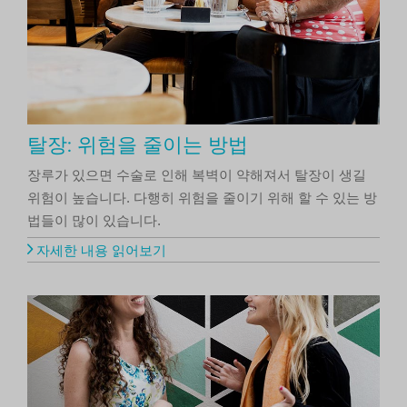
탈장: 위험을 줄이는 방법
장루가 있으면 수술로 인해 복벽이 약해져서 탈장이 생길
위험이 높습니다. 다행히 위험을 줄이기 위해 할 수 있는 방
법들이 많이 있습니다.
자세한 내용 읽어보기