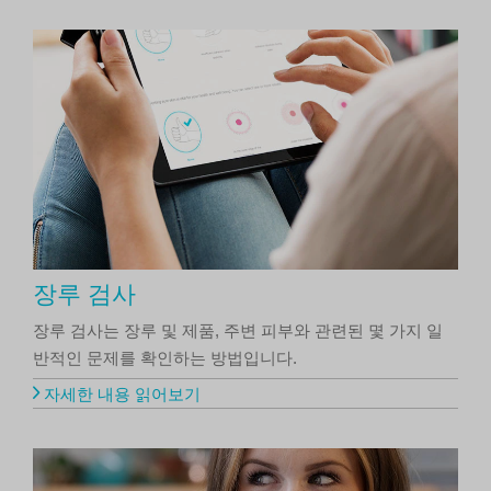
장루 검사
장루 검사는 장루 및 제품, 주변 피부와 관련된 몇 가지 일
반적인 문제를 확인하는 방법입니다.
자세한 내용 읽어보기