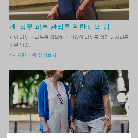
켄: 장루 피부 관리를 위한 나의 팁
켄이 피부 트러블을 극복하고 건강한 피부를 위한 레시피를
찾은 방법.
자세한 내용 읽어보기