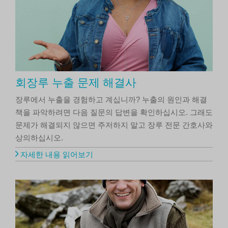
회장루 누출 문제 해결사
장루에서 누출을 경험하고 계십니까? 누출의 원인과 해결
책을 파악하려면 다음 질문의 답변을 확인하십시오. 그래도
문제가 해결되지 않으면 주저하지 말고 장루 전문 간호사와
상의하십시오.
자세한 내용 읽어보기