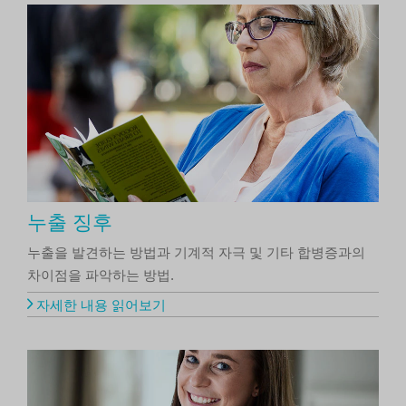
누출 징후
누출을 발견하는 방법과 기계적 자극 및 기타 합병증과의
차이점을 파악하는 방법.
자세한 내용 읽어보기