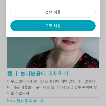
자세한 내용 읽어보기
선택 허용
모두 허용
웬디: 눌어붙음에 대처하기
아무도 웬디에게 눌어붙음 현상에 대해 말한 적이 없습니
다. 이는 배출물이 주머니로 들어가지 않고 장루 주위에 모
이는 것입니다.
자세한 내용 읽어보기