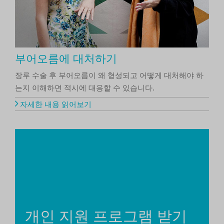
부어오름에 대처하기
장루 수술 후 부어오름이 왜 형성되고 어떻게 대처해야 하
는지 이해하면 적시에 대응할 수 있습니다.
자세한 내용 읽어보기
개인 지원 프로그램 받기