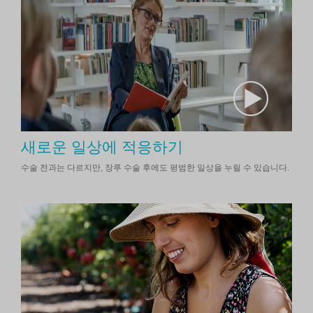
새로운 일상에 적응하기
수술 전과는 다르지만, 장루 수술 후에도 평범한 일상을 누릴 수 있습니다.