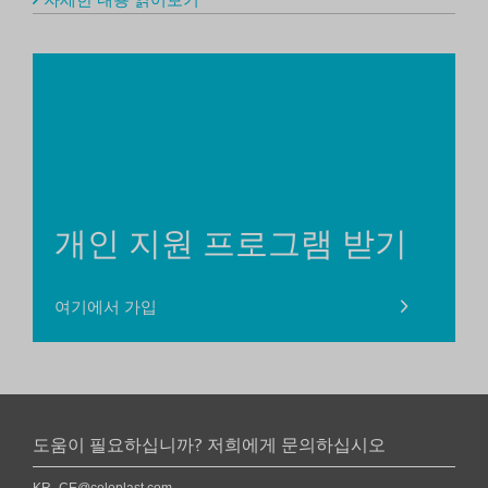
개인 지원 프로그램 받기
여기에서 가입
도움이 필요하십니까? 저희에게 문의하십시오
KR_CE@coloplast.com