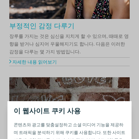
부정적인 감정 다루기
장루를 가지는 것은 심신을 지치게 할 수 있으며, 때때로 영
향을 받거나 심지어 우울해지기도 합니다. 다음은 이러한
감정을 다루는 몇 가지 방법입니다.
자세한 내용 읽어보기
이 웹사이트 쿠키 사용
콘텐츠와 광고를 맞춤설정하고 소셜 미디어 기능을 제공하
며 트래픽을 분석하기 위해 쿠키를 사용합니다. 또한 사이트