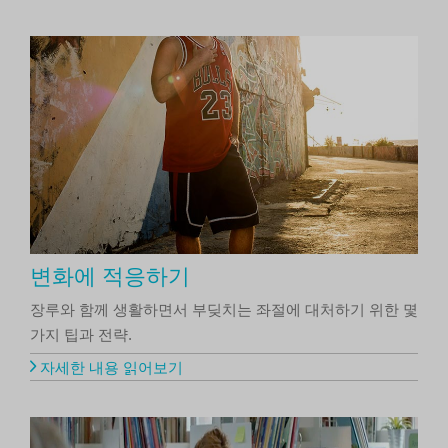
변화에 적응하기
장루와 함께 생활하면서 부딪치는 좌절에 대처하기 위한 몇
가지 팁과 전략.
자세한 내용 읽어보기