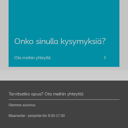
Onko sinulla kysymyksiä?
Ota meihin yhteyttä
Tarvitsetko apua? Ota meihin yhteyttä
Olemme avoinna:
Maanantai - perjantai klo 8.00-17.00