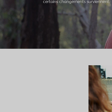
certains changements surviennent.