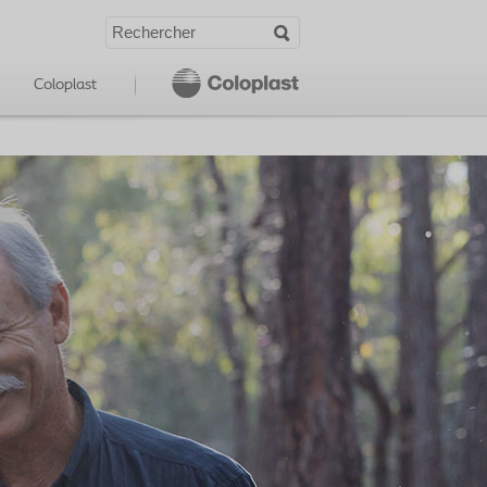
Coloplast