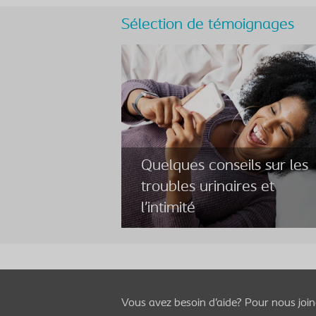
Sélection de témoignages
Quelques conseils sur les
troubles urinaires et
l’intimité
Quelques conseils sur les
Vous avez besoin d’aide? Pour nous joi