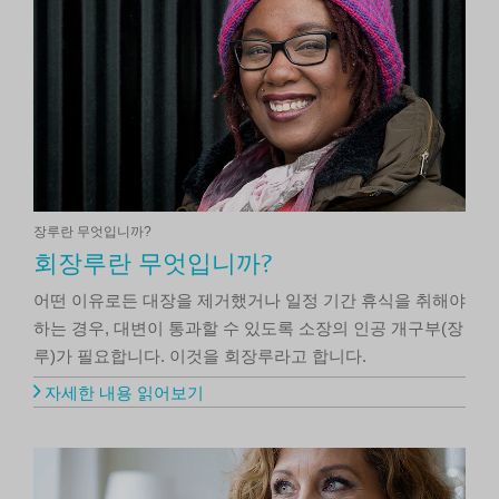
장루란 무엇입니까?
회장루란 무엇입니까?
어떤 이유로든 대장을 제거했거나 일정 기간 휴식을 취해야
하는 경우, 대변이 통과할 수 있도록 소장의 인공 개구부(장
루)가 필요합니다. 이것을 회장루라고 합니다.
자세한 내용 읽어보기