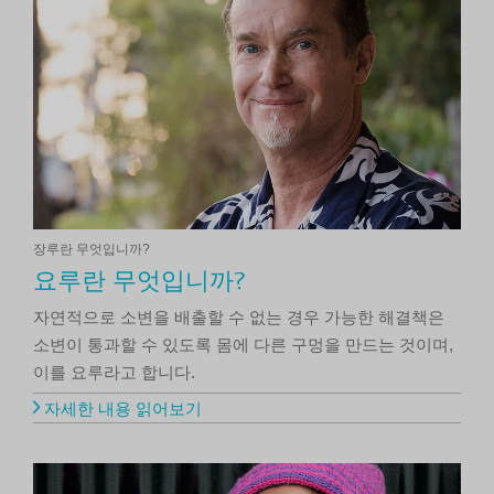
장루란 무엇입니까?
요루란 무엇입니까?
자연적으로 소변을 배출할 수 없는 경우 가능한 해결책은
소변이 통과할 수 있도록 몸에 다른 구멍을 만드는 것이며,
이를 요루라고 합니다.
자세한 내용 읽어보기