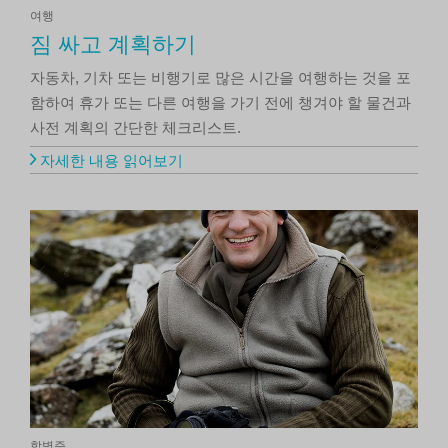
여행
짐 싸고 계획하기
자동차, 기차 또는 비행기로 많은 시간을 여행하는 것을 포
함하여 휴가 또는 다른 여행을 가기 전에 챙겨야 할 물건과
사전 계획의 간단한 체크리스트.
자세한 내용 읽어보기
합병증