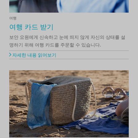
여행
여행 카드 받기
보안 요원에게 신속하고 눈에 띄지 않게 자신의 상태를 설
명하기 위해 여행 카드를 주문할 수 있습니다.
자세한 내용 읽어보기