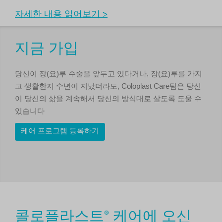
자세한 내용 읽어보기 >
지금 가입
당신이 장(요)루 수술을 앞두고 있다거나, 장(요)루를 가지
고 생활한지 수년이 지났더라도, Coloplast Care팀은 당신
이 당신의 삶을 계속해서 당신의 방식대로 살도록 도울 수
있습니다
케어 프로그램 등록하기
콜로플라스트
케어에 오신
®