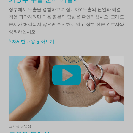
회장루 누출 문제 해결사
장루에서 누출을 경험하고 계십니까? 누출의 원인과 해결
책을 파악하려면 다음 질문의 답변을 확인하십시오. 그래도
문제가 해결되지 않으면 주저하지 말고 장루 전문 간호사와
상의하십시오.
자세한 내용 읽어보기
교육용 동영상