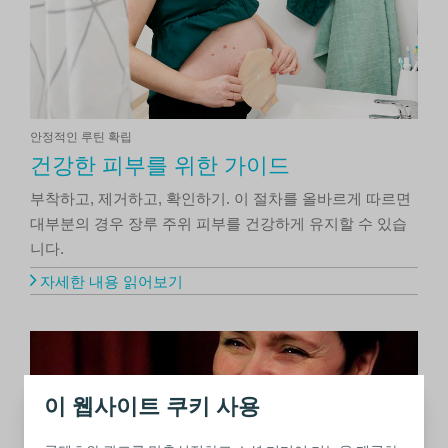
안정적인 루틴 확립
건강한 피부를 위한 가이드
부착하고, 제거하고, 확인하기. 이 절차를 올바르게 따르면
대부분의 경우 장루 주위 피부를 건강하게 유지할 수 있습
니다.
자세한 내용 읽어보기
이 웹사이트 쿠키 사용