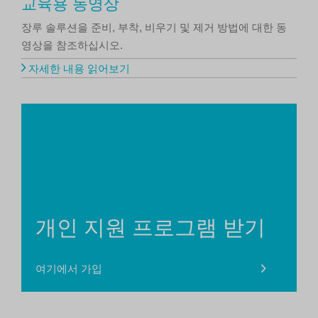
교육용 동영상
장루 솔루션을 준비, 부착, 비우기 및 제거 방법에 대한 동
영상을 참조하십시오.
자세한 내용 읽어보기
개인 지원 프로그램 받기
여기에서 가입