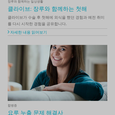
장루와 함께하는 일상생활
클라이브: 장루와 함께하는 첫해
클라이브가 수술 후 첫해에 외식을 했던 경험과 예전 취미
를 다시 시작한 경험을 공유합니다.
자세한 내용 읽어보기
합병증
요루 누출 문제 해결사