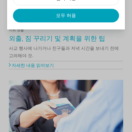
모두 허용
사회 생활
외출, 짐 꾸리기 및 계획을 위한 팁
사교 행사에 나가거나 친구들과 저녁 시간을 보내기 전에
고려해야 것.
자세한 내용 읽어보기