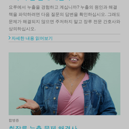
요루에서 누출을 경험하고 계십니까? 누출의 원인과 해결
책을 파악하려면 다음 질문의 답변을 확인하십시오. 그래도
문제가 해결되지 않으면 주저하지 말고 장루 전문 간호사와
상의하십시오.
자세한 내용 읽어보기
합병증