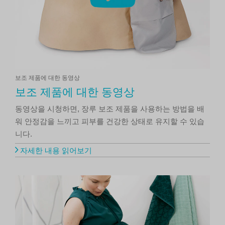
보조 제품에 대한 동영상
보조 제품에 대한 동영상
동영상을 시청하면, 장루 보조 제품을 사용하는 방법을 배
워 안정감을 느끼고 피부를 건강한 상태로 유지할 수 있습
니다.
자세한 내용 읽어보기