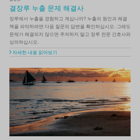
결장루 누출 문제 해결사
장루에서 누출을 경험하고 계십니까? 누출의 원인과 해결
책을 파악하려면 다음 질문의 답변을 확인하십시오. 그래도
문제가 해결되지 않으면 주저하지 말고 장루 전문 간호사와
상의하십시오.
자세한 내용 읽어보기