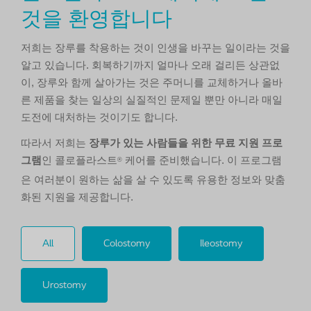
것을 환영합니다
저희는 장루를 착용하는 것이 인생을 바꾸는 일이라는 것을
알고 있습니다. 회복하기까지 얼마나 오래 걸리든 상관없
이, 장루와 함께 살아가는 것은 주머니를 교체하거나 올바
른 제품을 찾는 일상의 실질적인 문제일 뿐만 아니라 매일
도전에 대처하는 것이기도 합니다.
따라서 저희는
장루가 있는 사람들을 위한 무료 지원 프로
그램
인 콜로플라스트
케어를 준비했습니다. 이 프로그램
®
은 여러분이 원하는 삶을 살 수 있도록 유용한 정보와 맞춤
화된 지원을 제공합니다.
All
Colostomy
Ileostomy
Urostomy