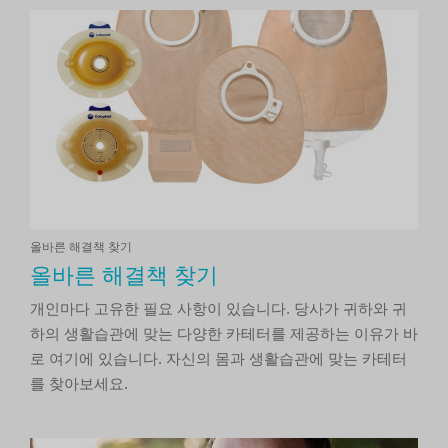
올바른 해결책 찾기
올바른 해결책 찾기
개인마다 고유한 필요 사항이 있습니다. 당사가 귀하와 귀
하의 생활습관에 맞는 다양한 카테터를 제공하는 이유가 바
로 여기에 있습니다. 자신의 몸과 생활습관에 맞는 카테터
를 찾아보세요.