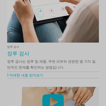
장루 검사
장루 검사
장루 검사는 장루 및 제품, 주변 피부와 관련된 몇 가지 일
반적인 문제를 확인하는 방법입니다.
자세한 내용 읽어보기