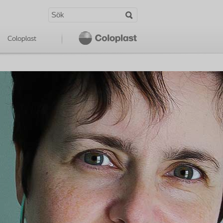
Coloplast