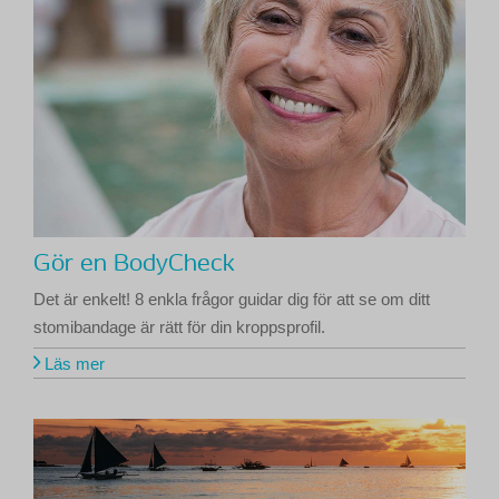
Gör en BodyCheck
Det är enkelt! 8 enkla frågor guidar dig för att se om ditt
stomibandage är rätt för din kroppsprofil.
Läs mer