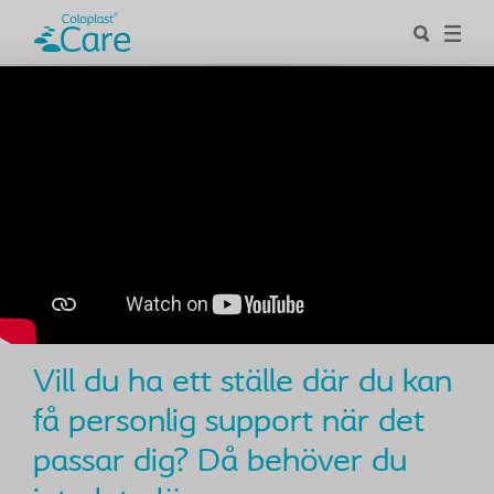
Vill du ha ett ställe där du kan
få personlig support när det
passar dig? Då behöver du