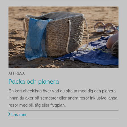
ATT RESA
Packa och planera
En kort checklista över vad du ska ta med dig och planera
innan du åker på semester eller andra resor inklusive långa
resor med bil, tåg eller flygplan.
Läs mer