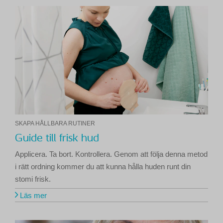
SKAPA HÅLLBARA RUTINER
Guide till frisk hud
Applicera. Ta bort. Kontrollera. Genom att följa denna metod
i rätt ordning kommer du att kunna hålla huden runt din
stomi frisk.
Läs mer