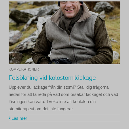
KOMPLIKATIONER
Felsökning vid kolostomiläckage
Upplever du läckage från din stomi? Ställ dig frågorna
nedan för att ta reda på vad som orsakar läckaget och vad
lösningen kan vara. Tveka inte att kontakta din
stomiterapeut om det inte fungerar.
Läs mer