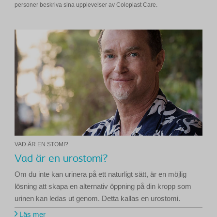
personer beskriva sina upplevelser av Coloplast Care.
VAD ÄR EN STOMI?
Vad är en urostomi?
Om du inte kan urinera på ett naturligt sätt, är en möjlig
lösning att skapa en alternativ öppning på din kropp som
urinen kan ledas ut genom. Detta kallas en urostomi.
Läs mer