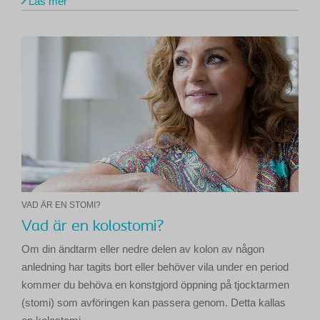
Läs mer
VAD ÄR EN STOMI?
Vad är en kolostomi?
Om din ändtarm eller nedre delen av kolon av någon
anledning har tagits bort eller behöver vila under en period
kommer du behöva en konstgjord öppning på tjocktarmen
(stomi) som avföringen kan passera genom. Detta kallas