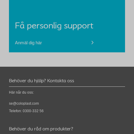
Få personlig support
Anmäl dig här
Behöver du hjälp? Kontakta oss
Här når du oss:
se@coloplast.com
Telefon: 0300-332 56
Behöver du råd om produkter?