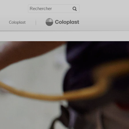
Coloplast