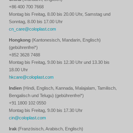
+86 400 700 7668
Montag bis Freitag, 8.00 bis 20.00 Uhr, Samstag und
Sonntag, 8.00 bis 17.00 Uhr
cn_care@coloplast.com
Hongkong
(Kantonesisch, Mandarin, Englisch)
(gebührenfrei*)
+852 3628 7488
Montag bis Freitag, 9.00 bis 12.30 Uhr und 13.30 bis
18.00 Uhr
hkcare@coloplast.com
Indien
(Hindi, Englisch, Kannada, Malajalam, Tamilisch,
Bengalisch und Telugu) (gebührenfrei*)
+91 1800 102 0550
Montag bis Freitag, 9.00 bis 17.30 Uhr
cin@coloplast.com
Irak
(Französisch, Arabisch, Englisch)