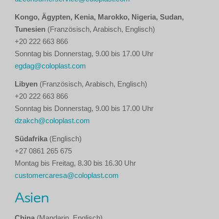
Kongo, Ägypten, Kenia, Marokko, Nigeria, Sudan,
Tunesien
(Französisch, Arabisch, Englisch)
+20 222 663 866
Sonntag bis Donnerstag, 9.00 bis 17.00 Uhr
egdag@coloplast.com
Libyen
(Französisch, Arabisch, Englisch)
+20 222 663 866
Sonntag bis Donnerstag, 9.00 bis 17.00 Uhr
dzakch@coloplast.com
Südafrika
(Englisch)
+27 0861 265 675
Montag bis Freitag, 8.30 bis 16.30 Uhr
customercaresa@coloplast.com
Asien
China
(Mandarin, Englisch)