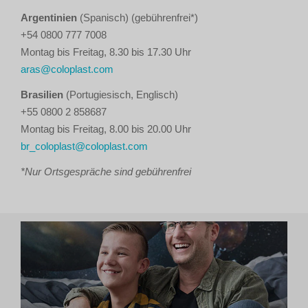
Argentinien
(Spanisch) (gebührenfrei*)
+54 0800 777 7008
Montag bis Freitag, 8.30 bis 17.30 Uhr
aras@coloplast.com
Brasilien
(Portugiesisch, Englisch)
+55 0800 2 858687
Montag bis Freitag, 8.00 bis 20.00 Uhr
br_coloplast@coloplast.com
*Nur Ortsgespräche sind gebührenfrei