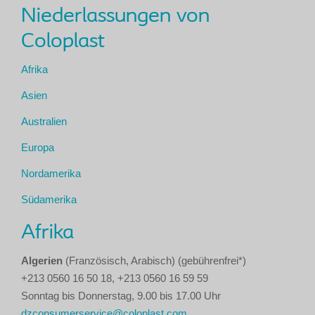
Niederlassungen von
Coloplast
Afrika
Asien
Australien
Europa
Nordamerika
Südamerika
Afrika
Algerien
(Französisch, Arabisch) (gebührenfrei*)
+213 0560 16 50 18, +213 0560 16 59 59
Sonntag bis Donnerstag, 9.00 bis 17.00 Uhr
dzconsumerservice@coloplast.com