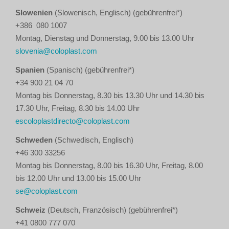
Slowenien
(Slowenisch, Englisch) (gebührenfrei*)
+386 080 1007
Montag, Dienstag und Donnerstag, 9.00 bis 13.00 Uhr
slovenia@coloplast.com
Spanien
(Spanisch) (gebührenfrei*)
+34 900 21 04 70
Montag bis Donnerstag, 8.30 bis 13.30 Uhr und 14.30 bis
17.30 Uhr, Freitag, 8.30 bis 14.00 Uhr
escoloplastdirecto@coloplast.com
Schweden
(Schwedisch, Englisch)
+46 300 33256
Montag bis Donnerstag, 8.00 bis 16.30 Uhr, Freitag, 8.00
bis 12.00 Uhr und 13.00 bis 15.00 Uhr
se@coloplast.com
Schweiz
(Deutsch, Französisch) (gebührenfrei*)
+41 0800 777 070