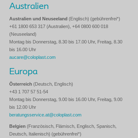
Australien
Australien und Neuseeland
(Englisch) (gebührenfrei*)
+61 1800 653 317 (Australien), +64 0800 600 018
(Neuseeland)
Montag bis Donnerstag, 8.30 bis 17.00 Uhr, Freitag, 8.30
bis 16.00 Uhr
aucare@coloplast.com
Europa
Österreich
(Deutsch, Englisch)
+43 1 707 57 51-54
Montag bis Donnerstag, 9.00 bis 16.00 Uhr, Freitag, 9.00
bis 12.00 Uhr
beratungsservice.at@coloplast.com
Belgien
(Französisch, Flämisch, Englisch, Spanisch,
Deutsch, Italienisch) (gebührenfrei*)