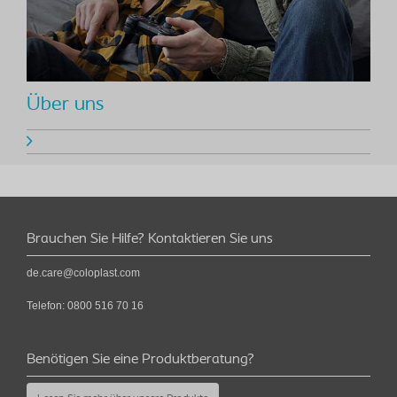
Über uns
Brauchen Sie Hilfe? Kontaktieren Sie uns
de.care@coloplast.com
Telefon:
0800 516 70 16
Benötigen Sie eine Produktberatung?