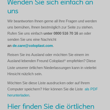
Wenden Sie sich einfach an
uns
Wir beantworten Ihnen gerne all Ihre Fragen und werden
uns bemühen, Ihnen bestmöglich zur Seite zu stehen.
Rufen Sie uns einfach
unter 0800 516 70 16
an oder
senden Sie uns eine Nachricht
an
de.care@coloplast.com
.
Reisen Sie ins Ausland oder möchten Sie einem im
Ausland lebenden Freund Coloplast
empfehlen? Diese
®
Liste unserer örtlichen Niederlassungen kann in vielerlei
Hinsicht nützlich sein.
Möchten Sie diese Liste ausdrucken oder auf Ihrem
Computer speichern? Hier können Sie die Liste
als PDF
herunterladen
.
Hier finden Sie die örtlichen