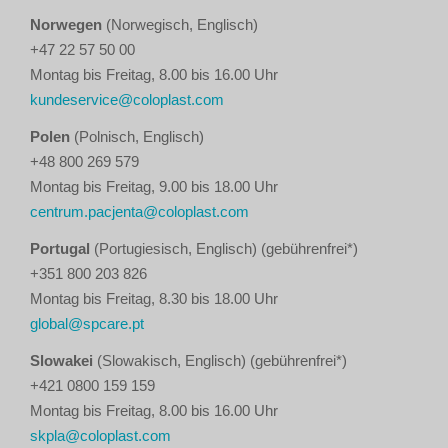
Norwegen
(Norwegisch, Englisch)
+47 22 57 50 00
Montag bis Freitag, 8.00 bis 16.00 Uhr
kundeservice@coloplast.com
Polen
(Polnisch, Englisch)
+48 800 269 579
Montag bis Freitag, 9.00 bis 18.00 Uhr
centrum.pacjenta@coloplast.com
Portugal
(Portugiesisch, Englisch) (gebührenfrei*)
+351 800 203 826
Montag bis Freitag, 8.30 bis 18.00 Uhr
global@spcare.pt
Slowakei
(Slowakisch, Englisch) (gebührenfrei*)
+421 0800 159 159
Montag bis Freitag, 8.00 bis 16.00 Uhr
skpla@coloplast.com