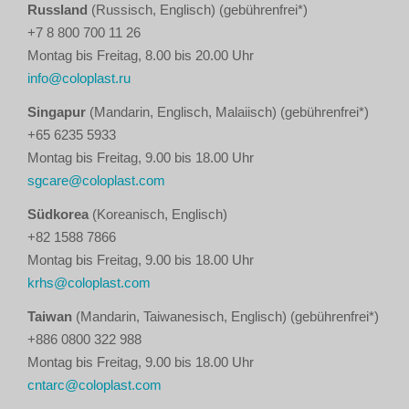
Russland
(Russisch, Englisch) (gebührenfrei*)
+7 8 800 700 11 26
Montag bis Freitag, 8.00 bis 20.00 Uhr
info@coloplast.ru
Singapur
(Mandarin, Englisch, Malaiisch) (gebührenfrei*)
+65 6235 5933
Montag bis Freitag, 9.00 bis 18.00 Uhr
sgcare@coloplast.com
Südkorea
(Koreanisch, Englisch)
+82 1588 7866
Montag bis Freitag, 9.00 bis 18.00 Uhr
krhs@coloplast.com
Taiwan
(Mandarin, Taiwanesisch, Englisch) (gebührenfrei*)
+886 0800 322 988
Montag bis Freitag, 9.00 bis 18.00 Uhr
cntarc@coloplast.com