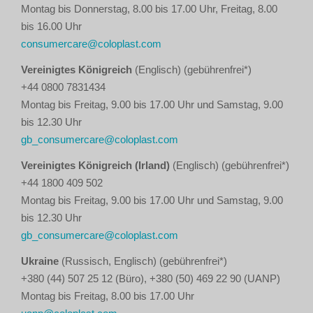
Montag bis Donnerstag, 8.00 bis 17.00 Uhr, Freitag, 8.00
bis 16.00 Uhr
consumercare@coloplast.com
Vereinigtes Königreich
(Englisch) (gebührenfrei*)
+44 0800 7831434
Montag bis Freitag, 9.00 bis 17.00 Uhr und Samstag, 9.00
bis 12.30 Uhr
gb_consumercare@coloplast.com
Vereinigtes Königreich (Irland)
(Englisch) (gebührenfrei*)
+44 1800 409 502
Montag bis Freitag, 9.00 bis 17.00 Uhr und Samstag, 9.00
bis 12.30 Uhr
gb_consumercare@coloplast.com
Ukraine
(Russisch, Englisch) (gebührenfrei*)
+380 (44) 507 25 12 (Büro), +380 (50) 469 22 90 (UANP)
Montag bis Freitag, 8.00 bis 17.00 Uhr