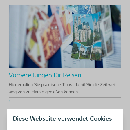
Vorbereitungen für Reisen
Hier erhalten Sie praktische Tipps, damit Sie die Zeit weit
weg von zu Hause genießen können
Diese Webseite verwendet Cookies