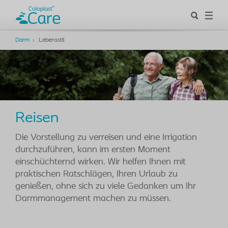
Darm
Lebensstil
Reisen
Die Vorstellung zu verreisen und eine Irrigation
durchzuführen, kann im ersten Moment
einschüchternd wirken. Wir helfen Ihnen mit
praktischen Ratschlägen, Ihren Urlaub zu
genießen, ohne sich zu viele Gedanken um Ihr
Darmmanagement machen zu müssen.