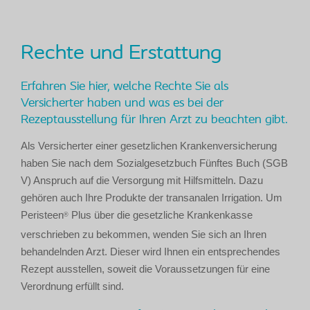
Rechte und Erstattung
Erfahren Sie hier, welche Rechte Sie als
Versicherter haben und was es bei der
Rezeptausstellung für Ihren Arzt zu beachten gibt.
Als Versicherter einer gesetzlichen Krankenversicherung
haben Sie nach dem Sozialgesetzbuch Fünftes Buch (SGB
V) Anspruch auf die Versorgung mit Hilfsmitteln. Dazu
gehören auch Ihre Produkte der transanalen Irrigation. Um
Peristeen
Plus über die gesetzliche Krankenkasse
®
verschrieben zu bekommen, wenden Sie sich an Ihren
behandelnden Arzt. Dieser wird Ihnen ein entsprechendes
Rezept ausstellen, soweit die Voraussetzungen für eine
Verordnung erfüllt sind.