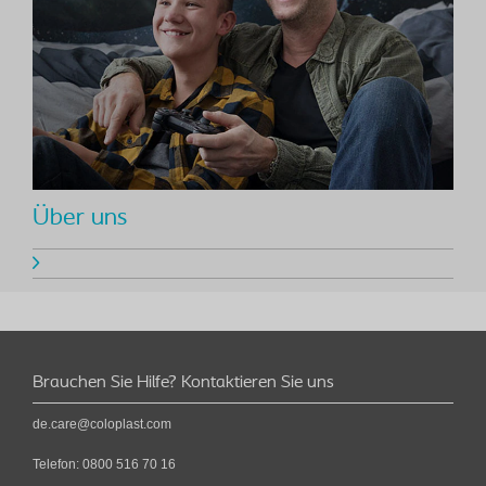
Über uns
Brauchen Sie Hilfe? Kontaktieren Sie uns
de.care@coloplast.com
Telefon:
0800 516 70 16