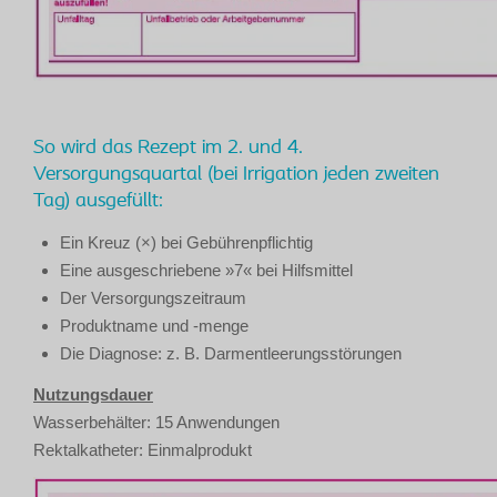
So wird das Rezept im 2. und 4.
Versorgungsquartal (bei Irrigation jeden zweiten
Tag) ausgefüllt:
Ein Kreuz (×) bei Gebührenpflichtig
Eine ausgeschriebene »7« bei Hilfsmittel
Der Versorgungszeitraum
Produktname und -menge
Die Diagnose: z. B. Darmentleerungsstörungen
Nutzungsdauer
Wasserbehälter: 15 Anwendungen
Rektalkatheter: Einmalprodukt