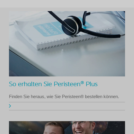
So erhalten Sie Peristeen® Plus
Finden Sie heraus, wie Sie Peristeen® bestellen können.