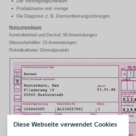
Der Versorgungszeitraum
Produktname und -menge
Die Diagnose: z. B. Darmentleerungsstörungen
Nutzungsdauer
Kontrolleinheit und Deckel: 90 Anwendungen
Wasserbehälter: 15 Anwendungen
Rektalkatheter: Einmalprodukt
Diese Webseite verwendet Cookies