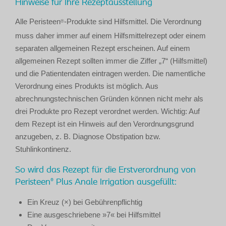
Hinweise für Ihre Rezeptausstellung
Alle Peristeen
-Produkte sind Hilfsmittel. Die Verordnung
®
muss daher immer auf einem Hilfsmittelrezept oder einem
separaten allgemeinen Rezept erscheinen. Auf einem
allgemeinen Rezept sollten immer die Ziffer „7“ (Hilfsmittel)
und die Patientendaten eintragen werden. Die namentliche
Verordnung eines Produkts ist möglich. Aus
abrechnungstechnischen Gründen können nicht mehr als
drei Produkte pro Rezept verordnet werden. Wichtig: Auf
dem Rezept ist ein Hinweis auf den Verordnungsgrund
anzugeben, z. B. Diagnose Obstipation bzw.
Stuhlinkontinenz.
So wird das Rezept für die Erstverordnung von
Peristeen
Plus Anale Irrigation ausgefüllt:
®
Ein Kreuz (×) bei Gebührenpflichtig
Eine ausgeschriebene »7« bei Hilfsmittel