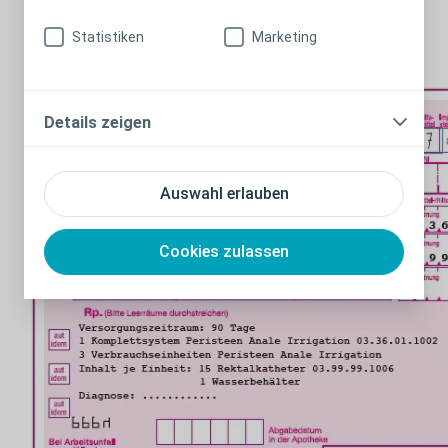
Kontrolleinheit und Deckel: 90 Anwendungen
Wasserbehälter: 15 Anwendungen
Statistiken
Marketing
Rektalkatheter: Einmalprodukt
Details zeigen
Auswahl erlauben
Cookies zulassen