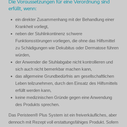
Die Voraussetzungen für eine Verordnung sind
erfüllt, wenn:
ein direkter Zusammenhang mit der Behandlung einer
Krankheit vorliegt,
neben der Stuhlinkontinenz schwere
Funktionsstörungen vorliegen, die ohne das Hilfsmittel
zu Schädigungen wie Dekubitus oder Dermatose führen
würden,
der Anwender die Stuhlabgabe nicht kontrollieren und
sich auch nicht bemerkbar machen kann,
das allgemeine Grundbedürfnis am gesellschaftlichen
Leben teilzunehmen, durch den Einsatz des Hilfsmittels
erfüllt werden kann,
keine medizinischen Gründe gegen eine Anwendung
des Produkts sprechen.
Das Peristeen® Plus System ist ein freiverkäufliches, aber
dennoch mit Rezept voll erstattungsfähiges Produkt. Sofern