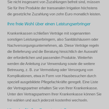
Sie nicht insgesamt von Zuzahlungen befreit sind, müssen
Sie für Ihre Produkte der transanalen Irrigation höchstens
die gesetzliche Zuzahlung von zehn Euro monatlich leisten.
Ihre freie Wahl über einen Leistungserbringer
Krankenkassen schließen Verträge mit sogenannten
sonstigen Leistungserbringern, also Sanitätshäusern oder
Nachversorgungsunternehmen, ab. Diese Verträge regeln
die Belieferung und die Beratung hinsichtlich der Auswahl
der erforderlichen und passenden Produkte. Weiterhin
werden die Anleitung zur Verwendung sowie die weitere
Betreuung, z. B. zur Vermeidung oder Versorgung von
Komplikationen, etwa in Form von Hausbesuchen durch
speziell ausgebildete Pflegefachkräfte geregelt. Eine Liste
der Vertragspartner erhalten Sie von Ihrer Krankenkasse.
Unter den Vertragspartnern Ihrer Krankenkasse können Sie
frei wählen und auch jederzeit kostenfrei wechseln.