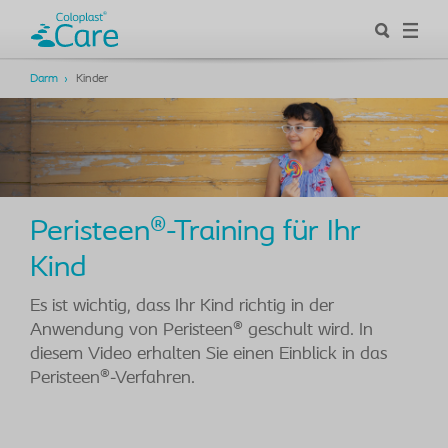
Darm
Kinder
Peristeen®-Training für Ihr
Kind
Es ist wichtig, dass Ihr Kind richtig in der
Anwendung von Peristeen® geschult wird. In
diesem Video erhalten Sie einen Einblick in das
Peristeen®-Verfahren.