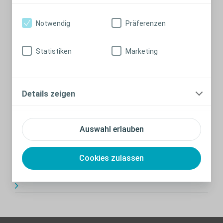
Notwendig
Präferenzen
Statistiken
Marketing
Details zeigen
Auswahl erlauben
Tipps für die Toilette
Cookies zulassen
Die ideale Sitzposition auf der Toilette