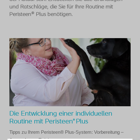
und Ratschläge, die Sie für Ihre Routine mit
Peristeen® Plus benötigen.
Die Entwicklung einer individuellen
Routine mit Peristeen
Plus
®
Tipps zu Ihrem Peristeen® Plus-System: Vorbereitung –
Anwendung – Reinigung.