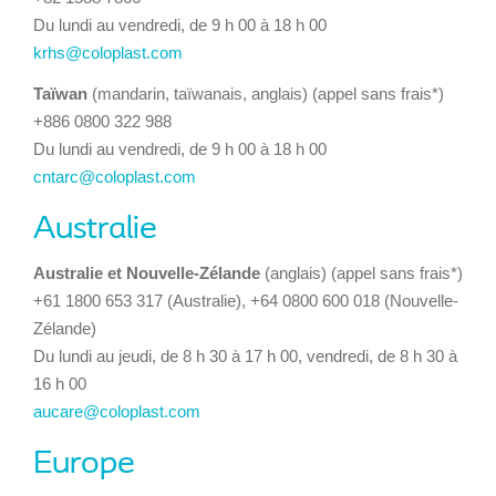
Du lundi au vendredi, de 9 h 00 à 18 h 00
krhs@coloplast.com
Taïwan
(mandarin, taïwanais, anglais) (appel sans frais*)
+886 0800 322 988
Du lundi au vendredi, de 9 h 00 à 18 h 00
cntarc@coloplast.com
Australie
Australie et Nouvelle-Zélande
(anglais) (appel sans frais*)
+61 1800 653 317 (Australie), +64 0800 600 018 (Nouvelle-
Zélande)
Du lundi au jeudi, de 8 h 30 à 17 h 00, vendredi, de 8 h 30 à
16 h 00
aucare@coloplast.com
Europe