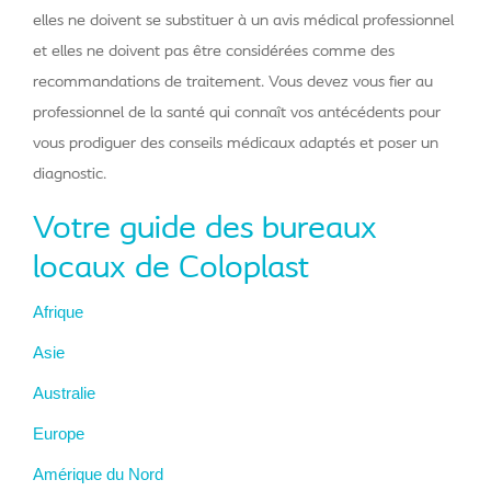
elles ne doivent se substituer à un avis médical professionnel
et elles ne doivent pas être considérées comme des
recommandations de traitement. Vous devez vous fier au
professionnel de la santé qui connaît vos antécédents pour
vous prodiguer des conseils médicaux adaptés et poser un
diagnostic.
Votre guide des bureaux
locaux de Coloplast
Afrique
Asie
Australie
Europe
Amérique du Nord