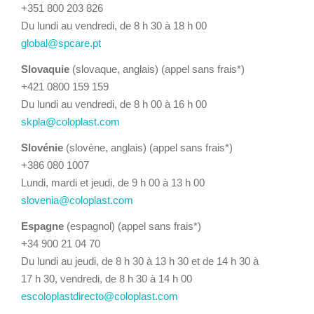
+351 800 203 826
Du lundi au vendredi, de 8 h 30 à 18 h 00
global@spcare.pt
Slovaquie
(slovaque, anglais) (appel sans frais*)
+421 0800 159 159
Du lundi au vendredi, de 8 h 00 à 16 h 00
skpla@coloplast.com
Slovénie
(slovène, anglais) (appel sans frais*)
+386 080 1007
Lundi, mardi et jeudi, de 9 h 00 à 13 h 00
slovenia@coloplast.com
Espagne
(espagnol) (appel sans frais*)
+34 900 21 04 70
Du lundi au jeudi, de 8 h 30 à 13 h 30 et de 14 h 30 à
17 h 30, vendredi, de 8 h 30 à 14 h 00
escoloplastdirecto@coloplast.com