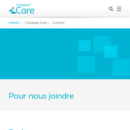
Intestin
Coloplast Care
Contact
Pour nous joindre