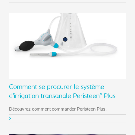
Comment se procurer le système
d’irrigation transanale Peristeen
Plus
®
Découvrez comment commander Peristeen Plus.