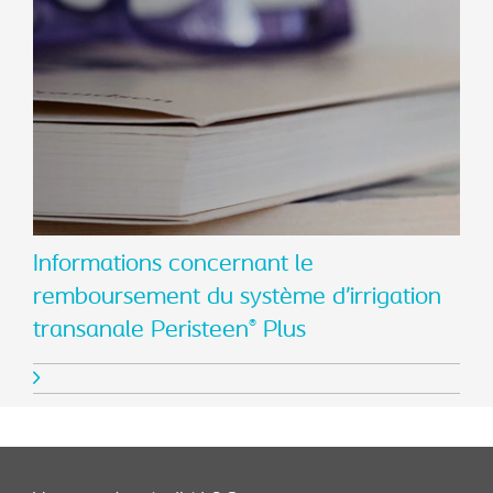
Informations concernant le
remboursement du système d’irrigation
transanale Peristeen
Plus
®