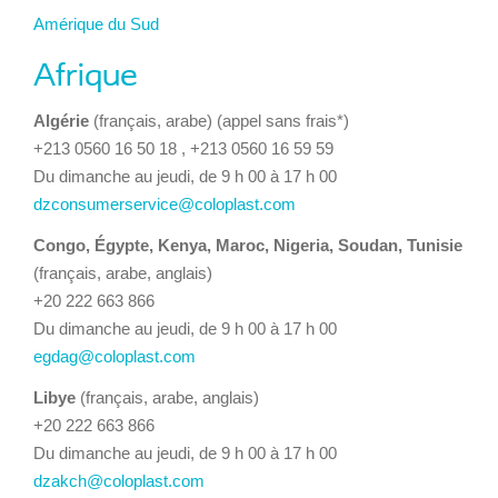
Amérique du Sud
Afrique
Algérie
(français, arabe) (appel sans frais*)
+213 0560 16 50 18 , +213 0560 16 59 59
Du dimanche au jeudi, de 9 h 00 à 17 h 00
dzconsumerservice@coloplast.com
Congo, Égypte, Kenya, Maroc, Nigeria, Soudan, Tunisie
(français, arabe, anglais)
+20 222 663 866
Du dimanche au jeudi, de 9 h 00 à 17 h 00
egdag@coloplast.com
Libye
(français, arabe, anglais)
+20 222 663 866
Du dimanche au jeudi, de 9 h 00 à 17 h 00
dzakch@coloplast.com