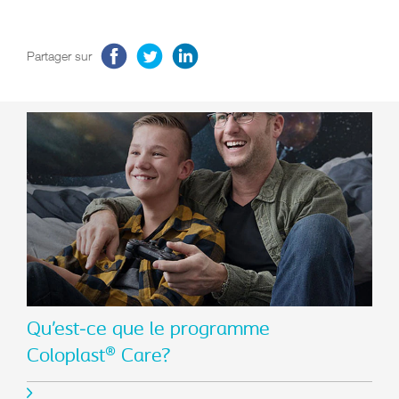
Partager sur
Qu’est-ce que le programme
Coloplast® Care?