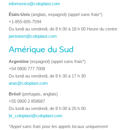
infomexico@coloplast.com
États-Unis
(anglais, espagnol) (appel sans frais*)
+1-855-605-7594
Du lundi au vendredi, de 8 h 00 à 18 h 00 Heure du centre
peristeen@coloplast.com
Amérique du Sud
Argentine
(espagnol) (appel sans frais*)
+54 0800 777 7008
Du lundi au vendredi, de 8 h 30 à 17 h 30
aras@coloplast.com
Brésil
(portugais, anglais)
+55 0800 2 858687
Du lundi au vendredi, de 8 h 00 à 20 h 00
br_coloplast@coloplast.com
*Appel sans frais pour les appels locaux uniquement