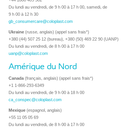
Du lundi au vendredi, de 9 h 00 à 17 h 00, samedi, de
9 h 00 à 12 h 30
gb_consumercare@coloplast.com
Ukraine
(russe, anglais) (appel sans frais*)
+380 (44) 507 25 12 (bureau), +380 (50) 469 22 90 (UANP)
Du lundi au vendredi, de 8 h 00 à 17 h 00
uanp@coloplast.com
Amérique du Nord
Canada
(français, anglais) (appel sans frais*)
+1 1-866-293-6349
Du lundi au vendredi, de 9 h 00 à 18 h 00
ca_conspec@coloplast.com
Mexique
(espagnol, anglais)
+55 11 05 05 69
Du lundi au vendredi, de 8 h 00 à 17 h 00