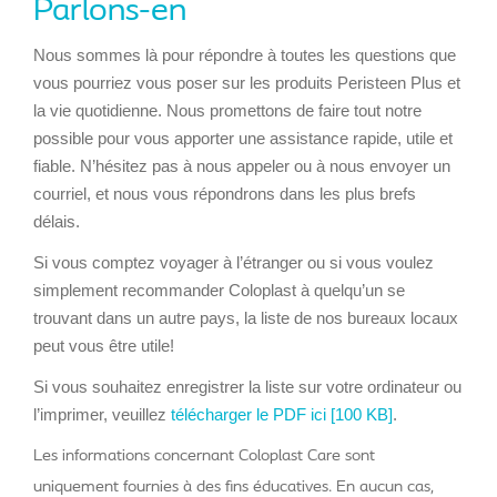
Parlons-en
Nous sommes là pour répondre à toutes les questions que
vous pourriez vous poser sur les produits Peristeen Plus et
la vie quotidienne. Nous promettons de faire tout notre
possible pour vous apporter une assistance rapide, utile et
fiable. N’hésitez pas à nous appeler ou à nous envoyer un
courriel, et nous vous répondrons dans les plus brefs
délais.
Si vous comptez voyager à l’étranger ou si vous voulez
simplement recommander Coloplast à quelqu’un se
trouvant dans un autre pays, la liste de nos bureaux locaux
peut vous être utile!
Si vous souhaitez enregistrer la liste sur votre ordinateur ou
l’imprimer, veuillez
télécharger le PDF ici [100 KB]
.
Les informations concernant Coloplast Care sont
uniquement fournies à des fins éducatives. En aucun cas,