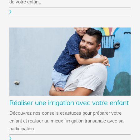
de votre enfant.
Réaliser une irrigation avec votre enfant
Découvrez nos conseils et astuces pour préparer votre
enfant et réaliser au mieux l’irrigation transanale avec sa
participation.