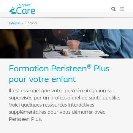
Intestin
Enfants
Formation Peristeen® Plus
pour votre enfant
Il est essentiel que votre première irrigation soit
supervisée par un professionnel de santé qualifié.
Voici quelques ressources interactives
supplémentaires pour vous démarrer avec
Peristeen Plus.