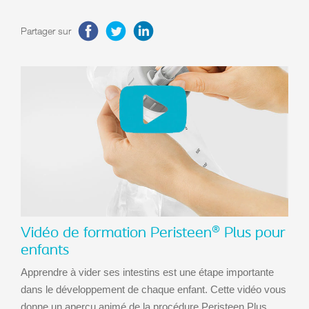
Partager sur
Vidéo de formation Peristeen® Plus pour
enfants
Apprendre à vider ses intestins est une étape importante
dans le développement de chaque enfant. Cette vidéo vous
donne un aperçu animé de la procédure Peristeen Plus