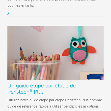
pour les enfants.
Un guide étape par étape de
Peristeen® Plus
Utilisez notre guide étape par étape Peristeen Plus comme
guide de référence rapide à utiliser pendant les irrigations