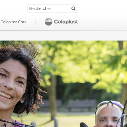
Coloplast Care