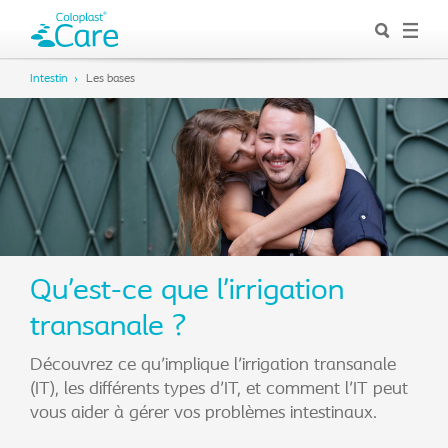
Intestin
Les bases
Qu’est-ce que l’irrigation
transanale ?
Découvrez ce qu'implique l'irrigation transanale
(IT), les différents types d'IT, et comment l'IT peut
vous aider à gérer vos problèmes intestinaux.