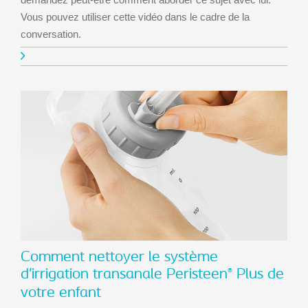
Vous pouvez utiliser cette vidéo dans le cadre de la
conversation.
Comment nettoyer le système
d’irrigation transanale Peristeen
Plus de
®
votre enfant