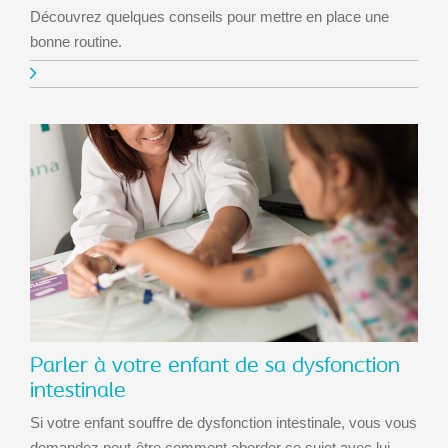
Découvrez quelques conseils pour mettre en place une
bonne routine.
Parler à votre enfant de sa dysfonction
intestinale
Si votre enfant souffre de dysfonction intestinale, vous vous
demandez peut-être comment aborder ce sujet avec lui.