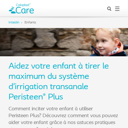
Intestin
Enfants
Aidez votre enfant à tirer le
maximum du système
d’irrigation transanale
Peristeen
Plus
®
Comment inciter votre enfant à utiliser
Peristeen Plus? Découvrez comment vous pouvez
aider votre enfant grâce à nos astuces pratiques