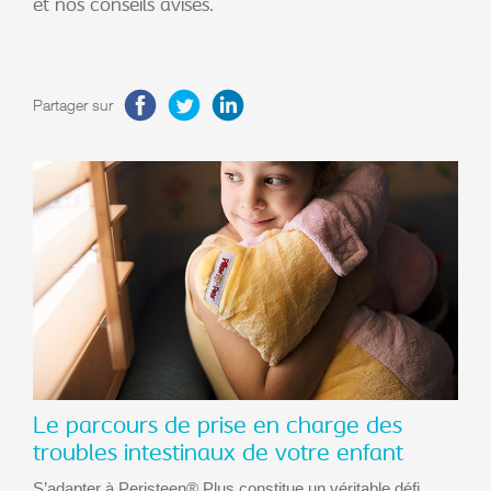
et nos conseils avisés.
Partager sur
Le parcours de prise en charge des
troubles intestinaux de votre enfant
S’adapter à Peristeen® Plus constitue un véritable défi.