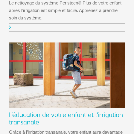
Le nettoyage du système Peristeen® Plus de votre enfant
après l’irrigation est simple et facile. Apprenez à prendre
soin du système.
L’éducation de votre enfant et l’irrigation
transanale
Grâce à l’irrigation transanale, votre enfant aura davantage