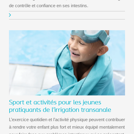
de contrôle et confiance en ses intestins.
Sport et activités pour les jeunes
pratiquants de l’irrigation transanale
L’exercice quotidien et l’activité physique peuvent contribuer
à rendre votre enfant plus fort et mieux équipé mentalement