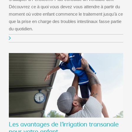
Découvrez ce à quoi vous devez vous attendre à partir du
moment où votre enfant commence le traitement jusqu’à ce
que la prise en charge des troubles intestinaux fasse partie
du quotidien.
Les avantages de l’irrigation transanale