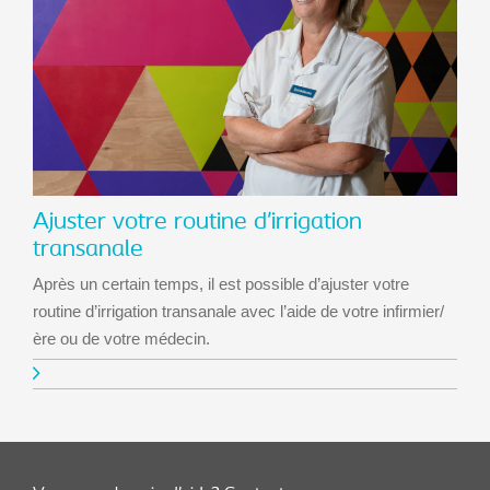
Ajuster votre routine d’irrigation
transanale
Après un certain temps, il est possible d’ajuster votre
routine d’irrigation transanale avec l’aide de votre infirmier/
ère ou de votre médecin.