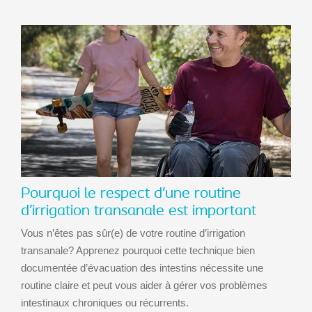
Pourquoi le respect d’une routine
d’irrigation transanale est important
Vous n’êtes pas sûr(e) de votre routine d’irrigation
transanale? Apprenez pourquoi cette technique bien
documentée d’évacuation des intestins nécessite une
routine claire et peut vous aider à gérer vos problèmes
intestinaux chroniques ou récurrents.