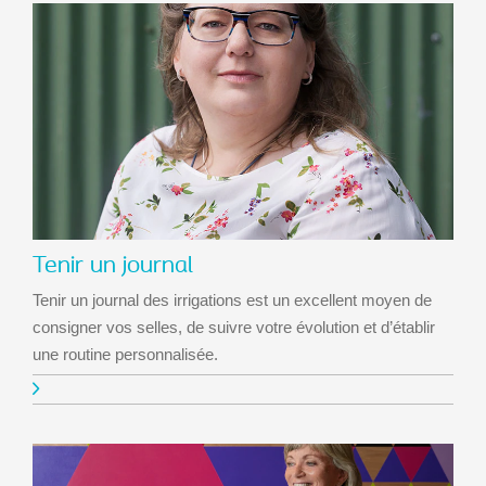
Tenir un journal
Tenir un journal des irrigations est un excellent moyen de
consigner vos selles, de suivre votre évolution et d’établir
une routine personnalisée.