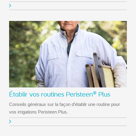
Établir vos routines Peristeen® Plus
Conseils généraux sur la façon d’établir une routine pour
vos irrigations Peristeen Plus.