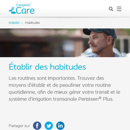
Intestin
Habitudes
Établir des habitudes
Les routines sont importantes. Trouvez des
moyens d’établir et de peaufiner votre routine
quotidienne, afin de mieux gérer votre transit et le
système d’irrigation transanale Peristeen® Plus.
Partager sur