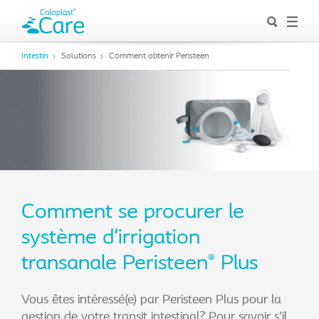
Intestin
Solutions
Comment obtenir Peristeen
Comment se procurer le
système d’irrigation
transanale Peristeen
Plus
®
Vous êtes intéressé(e) par Peristeen Plus pour la
gestion de votre transit intestinal? Pour savoir s’il