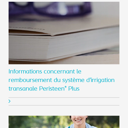
Informations concernant le
remboursement du système d’irrigation
transanale Peristeen
Plus
®