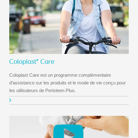
Coloplast
Care
®
Coloplast Care est un programme complémentaire
d’assistance sur les produits et le mode de vie conçu pour
les utilisateurs de Peristeen Plus.