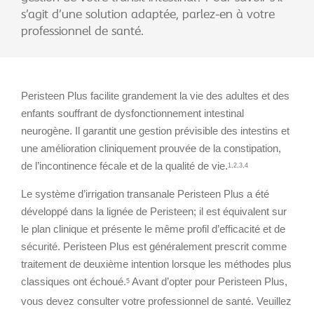
s’agit d’une solution adaptée, parlez-en à votre
professionnel de santé.
Peristeen Plus facilite grandement la vie des adultes et des
enfants souffrant de dysfonctionnement intestinal
neurogène. Il garantit une gestion prévisible des intestins et
une amélioration cliniquement prouvée de la constipation,
de l’incontinence fécale et de la qualité de vie.
1,2,3,4
Le système d’irrigation transanale Peristeen Plus a été
développé dans la lignée de Peristeen; il est équivalent sur
le plan clinique et présente le même profil d’efficacité et de
sécurité. Peristeen Plus est généralement prescrit comme
traitement de deuxième intention lorsque les méthodes plus
classiques ont échoué.
Avant d’opter pour Peristeen Plus,
5
vous devez consulter votre professionnel de santé. Veuillez