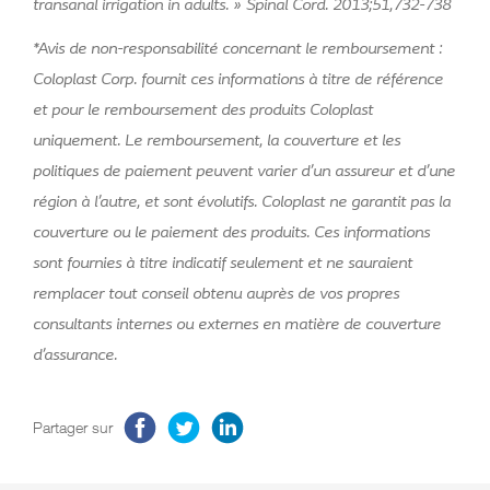
transanal irrigation in adults. » Spinal Cord. 2013;51,732-738
*Avis de non-responsabilité concernant le remboursement :
Coloplast Corp. fournit ces informations à titre de référence
et pour le remboursement des produits Coloplast
uniquement. Le remboursement, la couverture et les
politiques de paiement peuvent varier d’un assureur et d’une
région à l’autre, et sont évolutifs. Coloplast ne garantit pas la
couverture ou le paiement des produits. Ces informations
sont fournies à titre indicatif seulement et ne sauraient
remplacer tout conseil obtenu auprès de vos propres
consultants internes ou externes en matière de couverture
d’assurance.
Partager sur