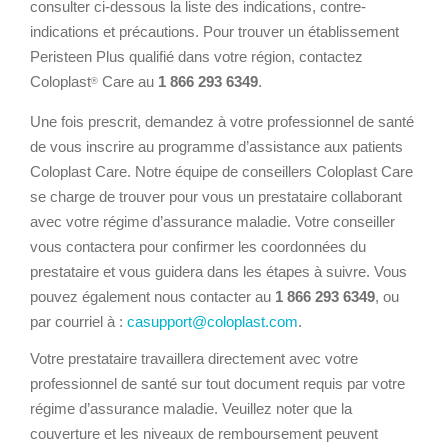
consulter ci-dessous la liste des indications, contre-
indications et précautions. Pour trouver un établissement
Peristeen Plus qualifié dans votre région, contactez
Coloplast
Care au
1 866 293 6349
.
®
Une fois prescrit, demandez à votre professionnel de santé
de vous inscrire au programme d’assistance aux patients
Coloplast Care. Notre équipe de conseillers Coloplast Care
se charge de trouver pour vous un prestataire collaborant
avec votre régime d’assurance maladie. Votre conseiller
vous contactera pour confirmer les coordonnées du
prestataire et vous guidera dans les étapes à suivre. Vous
pouvez également nous contacter au
1 866 293 6349
, ou
par courriel à :
casupport@coloplast.com
.
Votre prestataire travaillera directement avec votre
professionnel de santé sur tout document requis par votre
régime d’assurance maladie. Veuillez noter que la
couverture et les niveaux de remboursement peuvent