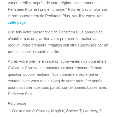
varier; vérifiez auprès de votre régime d’assurance si
Peristeen Plus est pris en charge.* Pour en savoir plus sur
le remboursement de Peristeen Plus, veuillez consulter
cette page.
Une fois votre prescription de Peristeen Plus approuvée,
n’oubliez pas de planifier votre première formation au
produit. Votre première irrigation doit être supervisée par un
professionnel de santé qualifié.
Après votre première irrigation supervisée, nos conseillers
Coloplast Care vous contacteront pour répondre à toute
question supplémentaire. Nos conseillers resteront en
contact avec vous tout au long de votre première année
pour s’assurer que vous partez sur de bonnes bases avec
Peristeen Plus.
Références :
1. Christensen P, Olsen N, Krogh K, Bacher T, Laurberg S.