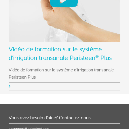
Vidéo de formation sur le système
d’irrigation transanale Peristeen® Plus
Vidéo de formation sur le système d’irrigation transanale
Peristeen Plus
Vous avez besoin d’aide? Contactez-nous