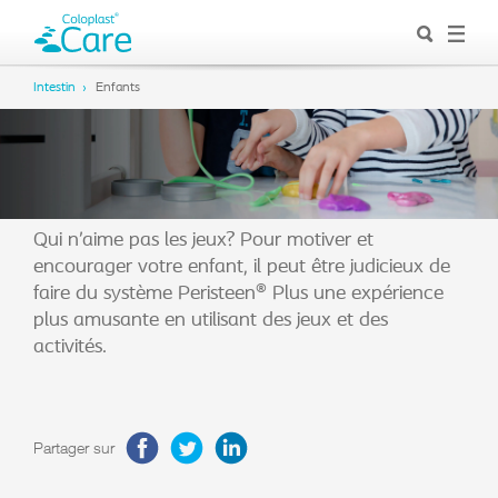
Intestin
Enfants
Qui n’aime pas les jeux? Pour motiver et
encourager votre enfant, il peut être judicieux de
faire du système Peristeen® Plus une expérience
plus amusante en utilisant des jeux et des
activités.
Partager sur