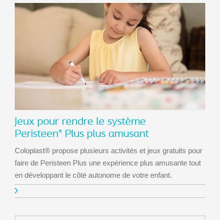
Jeux pour rendre le système
Peristeen
Plus plus amusant
®
Coloplast® propose plusieurs activités et jeux gratuits pour
faire de Peristeen Plus une expérience plus amusante tout
en développant le côté autonome de votre enfant.