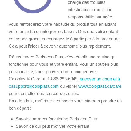
charge des troubles
intestinaux comme une
responsabilité partagée,
vous renforcerez votre habitude du produit tout en aidant
votre enfant à en intégrer les bases. Dès que votre enfant
est assez grand, encouragez-le à participer à la procédure.
Cela peut l’aider à devenir autonome plus rapidement.
Réussir avec Peristeen Plus, c’est établir une routine qui
fonctionne pour vous et votre enfant. Pour un soutien plus
personnalisé, vous pouvez communiquer avec
Coloplast® Care au 1-866-293-6349,
envoyer un courriel à
casupport@coloplast.com
ou visiter
www.coloplast.ca/care
pour consulter des ressources utiles.
En attendant, maîtriser ces bases vous aidera à prendre un
bon départ :
Savoir comment fonctionne Peristeen Plus
Savoir ce qui peut motiver votre enfant