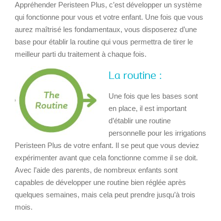
Appréhender Peristeen Plus, c’est développer un système
qui fonctionne pour vous et votre enfant. Une fois que vous
aurez maîtrisé les fondamentaux, vous disposerez d’une
base pour établir la routine qui vous permettra de tirer le
meilleur parti du traitement à chaque fois.
La routine :
Une fois que les bases sont
en place, il est important
d’établir une routine
personnelle pour les irrigations
Peristeen Plus de votre enfant. Il se peut que vous deviez
expérimenter avant que cela fonctionne comme il se doit.
Avec l’aide des parents, de nombreux enfants sont
capables de développer une routine bien réglée après
quelques semaines, mais cela peut prendre jusqu’à trois
mois.