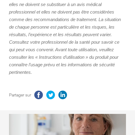
elles ne doivent se substituer à un avis médical
professionnel et elles ne doivent pas être considérées
comme des recommandations de traitement. La situation
de chaque personne est particulière et les risques, les
résultats, l’expérience et les résultats peuvent varier.
Consultez votre professionnel de la santé pour savoir ce
qui peut vous convenir. Avant toute utilisation, veuillez
consulter les « Instructions d’utilisation » du produit pour
connaître l’usage prévu et les informations de sécurité
pertinentes.
Partager sur