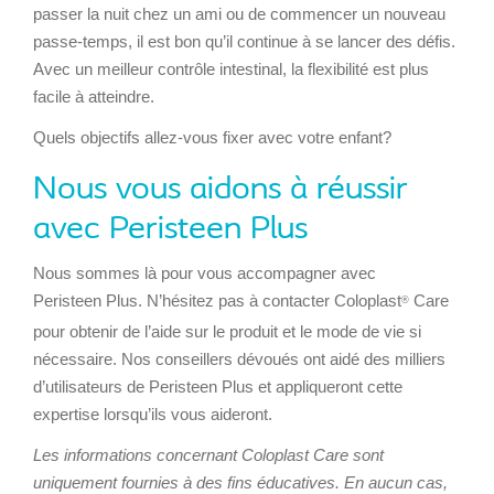
passer la nuit chez un ami ou de commencer un nouveau
passe-temps, il est bon qu’il continue à se lancer des défis.
Avec un meilleur contrôle intestinal, la flexibilité est plus
facile à atteindre.
Quels objectifs allez-vous fixer avec votre enfant?
Nous vous aidons à réussir
avec Peristeen Plus
Nous sommes là pour vous accompagner avec
Peristeen Plus. N’hésitez pas à contacter Coloplast
Care
®
pour obtenir de l’aide sur le produit et le mode de vie si
nécessaire. Nos conseillers dévoués ont aidé des milliers
d’utilisateurs de Peristeen Plus et appliqueront cette
expertise lorsqu’ils vous aideront.
Les informations concernant Coloplast Care sont
uniquement fournies à des fins éducatives. En aucun cas,