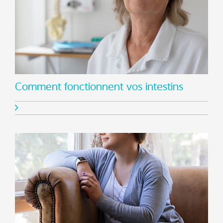
Comment fonctionnent vos intestins