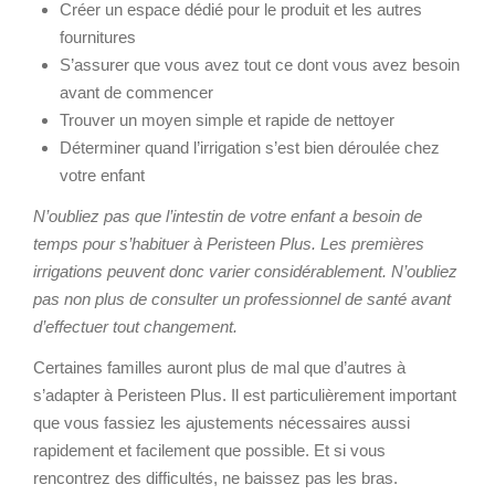
Créer un espace dédié pour le produit et les autres
fournitures
S’assurer que vous avez tout ce dont vous avez besoin
avant de commencer
Trouver un moyen simple et rapide de nettoyer
Déterminer quand l’irrigation s’est bien déroulée chez
votre enfant
N’oubliez pas que l’intestin de votre enfant a besoin de
temps pour s’habituer à Peristeen Plus. Les premières
irrigations peuvent donc varier considérablement. N’oubliez
pas non plus de consulter un professionnel de santé avant
d’effectuer tout changement.
Certaines familles auront plus de mal que d’autres à
s’adapter à Peristeen Plus. Il est particulièrement important
que vous fassiez les ajustements nécessaires aussi
rapidement et facilement que possible. Et si vous
rencontrez des difficultés, ne baissez pas les bras.