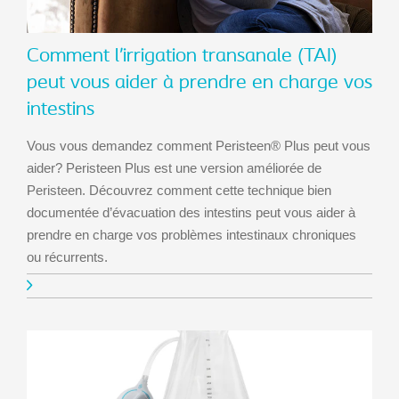
Comment l’irrigation transanale (TAI)
peut vous aider à prendre en charge vos
intestins
Vous vous demandez comment Peristeen® Plus peut vous
aider? Peristeen Plus est une version améliorée de
Peristeen. Découvrez comment cette technique bien
documentée d’évacuation des intestins peut vous aider à
prendre en charge vos problèmes intestinaux chroniques
ou récurrents.