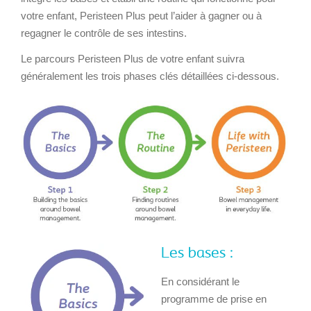
votre enfant, Peristeen Plus peut l’aider à gagner ou à
regagner le contrôle de ses intestins.
Le parcours Peristeen Plus de votre enfant suivra
généralement les trois phases clés détaillées ci-dessous.
Les bases :
En considérant le
programme de prise en