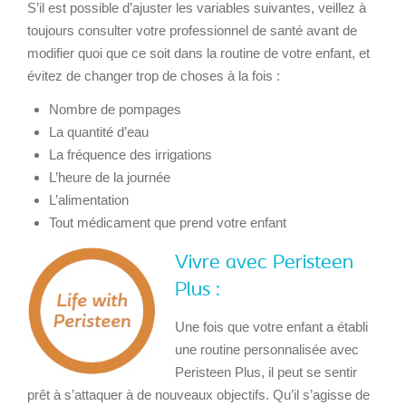
S’il est possible d’ajuster les variables suivantes, veillez à
toujours consulter votre professionnel de santé avant de
modifier quoi que ce soit dans la routine de votre enfant, et
évitez de changer trop de choses à la fois :
Nombre de pompages
La quantité d’eau
La fréquence des irrigations
L’heure de la journée
L’alimentation
Tout médicament que prend votre enfant
Vivre avec Peristeen
Plus :
Une fois que votre enfant a établi
une routine personnalisée avec
Peristeen Plus, il peut se sentir
prêt à s’attaquer à de nouveaux objectifs. Qu’il s’agisse de