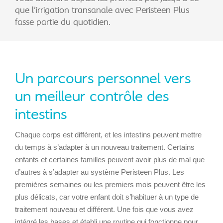
que l’irrigation transanale avec Peristeen Plus
fasse partie du quotidien.
Un parcours personnel vers
un meilleur contrôle des
intestins
Chaque corps est différent, et les intestins peuvent mettre
du temps à s’adapter à un nouveau traitement. Certains
enfants et certaines familles peuvent avoir plus de mal que
d’autres à s’adapter au système Peristeen Plus. Les
premières semaines ou les premiers mois peuvent être les
plus délicats, car votre enfant doit s’habituer à un type de
traitement nouveau et différent. Une fois que vous avez
intégré les bases et établi une routine qui fonctionne pour