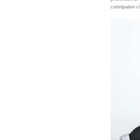
constipation c