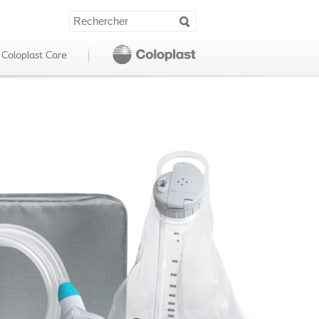
Coloplast Care