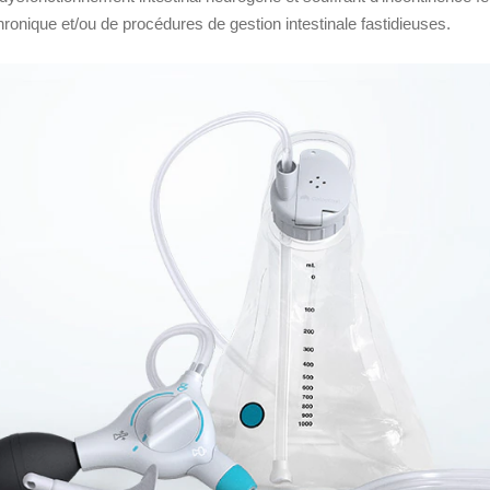
hronique et/ou de procédures de gestion intestinale fastidieuses.