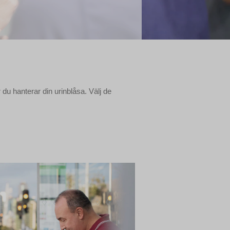
du hanterar din urinblåsa. Välj de